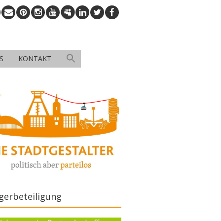
S
KONTAKT
gerbeteiligung