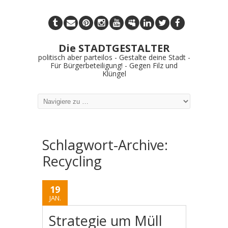
Die STADTGESTALTER
politisch aber parteilos - Gestalte deine Stadt -
Für Bürgerbeteiligung! - Gegen Filz und
Klüngel
Schlagwort-Archive:
Recycling
19
JAN.
Strategie um Müll