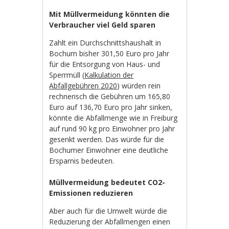
Mit Müllvermeidung könnten die
Verbraucher viel Geld sparen
Zahlt ein Durchschnittshaushalt in
Bochum bisher 301,50 Euro pro Jahr
für die Entsorgung von Haus- und
Sperrmüll (
Kalkulation der
Abfallgebühren 2020
) würden rein
rechnerisch die Gebühren um 165,80
Euro auf 136,70 Euro pro Jahr sinken,
könnte die Abfallmenge wie in Freiburg
auf rund 90 kg pro Einwohner pro Jahr
gesenkt werden. Das würde für die
Bochumer Einwohner eine deutliche
Ersparnis bedeuten.
Müllvermeidung bedeutet CO2-
Emissionen reduzieren
Aber auch für die Umwelt würde die
Reduzierung der Abfallmengen einen