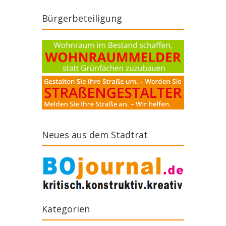
Bürgerbeteiligung
Neues aus dem Stadtrat
Kategorien