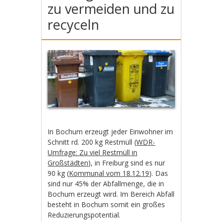
zu vermeiden und zu
recyceln
In Bochum erzeugt jeder Einwohner im
Schnitt rd. 200 kg Restmüll (
WDR-
Umfrage: Zu viel Restmüll in
Großstädten
), in Freiburg sind es nur
90 kg (
Kommunal vom 18.12.19
). Das
sind nur 45% der Abfallmenge, die in
Bochum erzeugt wird. Im Bereich Abfall
besteht in Bochum somit ein großes
Reduzierungspotential.