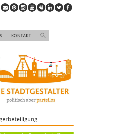
S
KONTAKT
gerbeteiligung