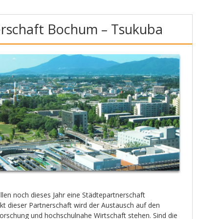
erschaft Bochum – Tsukuba
en noch dieses Jahr eine Städtepartnerschaft
kt dieser Partnerschaft wird der Austausch auf den
orschung und hochschulnahe Wirtschaft stehen. Sind die