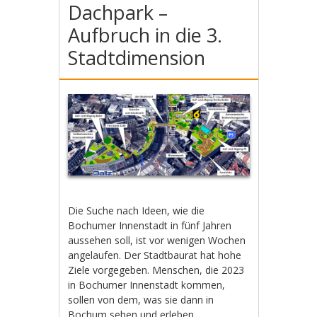
Dachpark –
Aufbruch in die 3.
Stadtdimension
Die Suche nach Ideen, wie die
Bochumer Innenstadt in fünf Jahren
aussehen soll, ist vor wenigen Wochen
angelaufen. Der Stadtbaurat hat hohe
Ziele vorgegeben. Menschen, die 2023
in Bochumer Innenstadt kommen,
sollen von dem, was sie dann in
Bochum sehen und erleben,