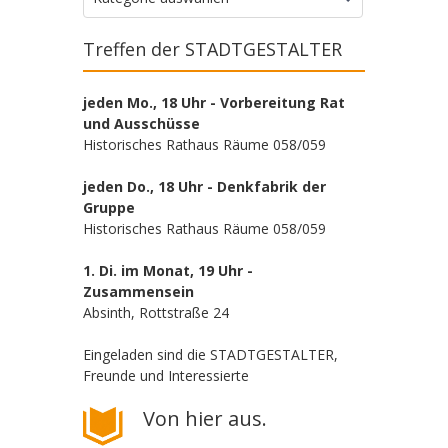
Treffen der STADTGESTALTER
jeden Mo., 18 Uhr - Vorbereitung Rat
und Ausschüsse
Historisches Rathaus Räume 058/059
jeden Do., 18 Uhr - Denkfabrik der
Gruppe
Historisches Rathaus Räume 058/059
1. Di. im Monat, 19 Uhr -
Zusammensein
Absinth, Rottstraße 24
Eingeladen sind die STADTGESTALTER,
Freunde und Interessierte
Von hier aus.