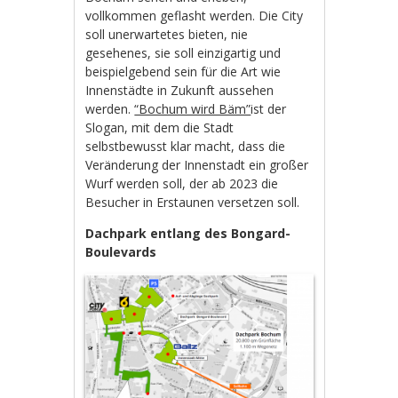
vollkommen geflasht werden. Die City
soll unerwartetes bieten, nie
gesehenes, sie soll einzigartig und
beispielgebend sein für die Art wie
Innenstädte in Zukunft aussehen
werden.
“Bochum wird Bäm”
ist der
Slogan, mit dem die Stadt
selbstbewusst klar macht, dass die
Veränderung der Innenstadt ein großer
Wurf werden soll, der ab 2023 die
Besucher in Erstaunen versetzen soll.
Dachpark entlang des Bongard-
Boulevards