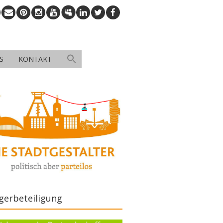
S
KONTAKT
gerbeteiligung