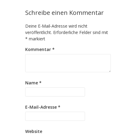
Schreibe einen Kommentar
Deine E-Mail-Adresse wird nicht
veröffentlicht.
Erforderliche Felder sind mit
*
markiert
Kommentar
*
Name
*
E-Mail-Adresse
*
Website