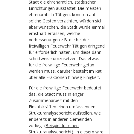
Stadt die ehrenamtlich, städtischen
Einrichtungen ausstattet. Die meisten
ehrenamtlich Tätigen, könnten auf
solche Gesten verzichten, würden sich
aber wünschen, die Stadt würde einmal
ernsthaft erfassen, welche
Verbesserungen z.B. die bei der
freiwilligen Feuerwehr Tätigen dringend
für erforderlich halten, um diese dann
schrittweise umzusetzen. Das etwas
für die freiwillige Feuerwehr getan
werden muss, darüber besteht im Rat
über alle Fraktionen hinweg Einigkeit.
Für die freiwillige Feuerwehr bedeutet
das, die Stadt muss in enger
Zusammenarbeit mit den
Einsatzkräften einen umfassenden
Strukturanalysebericht aufstellen, wie
er bereits in anderen Gemeinden
vorliegt (
Beispiel für einen
Strukturanalysebericht
). In diesem wird