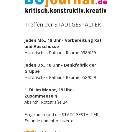
Treffen der STADTGESTALTER
jeden Mo., 18 Uhr - Vorbereitung Rat
und Ausschüsse
Historisches Rathaus Räume 058/059
jeden Do., 18 Uhr - Denkfabrik der
Gruppe
Historisches Rathaus Räume 058/059
1. Di. im Monat, 19 Uhr -
Zusammensein
Absinth, Rottstraße 24
Eingeladen sind die STADTGESTALTER,
Freunde und Interessierte