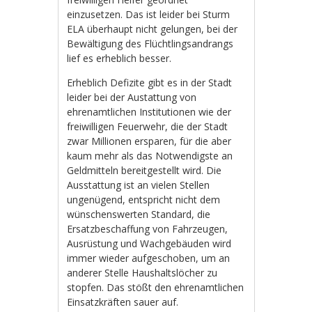
einzusetzen. Das ist leider bei Sturm
ELA überhaupt nicht gelungen, bei der
Bewältigung des Flüchtlingsandrangs
lief es erheblich besser.
Erheblich Defizite gibt es in der Stadt
leider bei der Austattung von
ehrenamtlichen Institutionen wie der
freiwilligen Feuerwehr, die der Stadt
zwar Millionen ersparen, für die aber
kaum mehr als das Notwendigste an
Geldmitteln bereitgestellt wird. Die
Ausstattung ist an vielen Stellen
ungenügend, entspricht nicht dem
wünschenswerten Standard, die
Ersatzbeschaffung von Fahrzeugen,
Ausrüstung und Wachgebäuden wird
immer wieder aufgeschoben, um an
anderer Stelle Haushaltslöcher zu
stopfen. Das stößt den ehrenamtlichen
Einsatzkräften sauer auf.