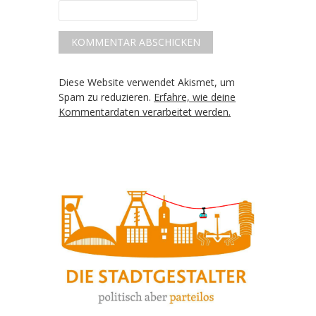
Diese Website verwendet Akismet, um
Spam zu reduzieren.
Erfahre, wie deine
Kommentardaten verarbeitet werden.