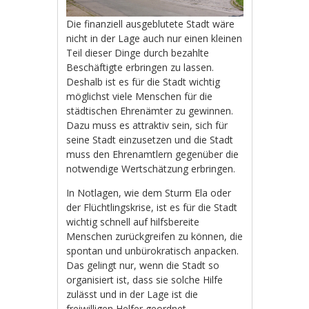
Die finanziell ausgeblutete Stadt wäre
nicht in der Lage auch nur einen kleinen
Teil dieser Dinge durch bezahlte
Beschäftigte erbringen zu lassen.
Deshalb ist es für die Stadt wichtig
möglichst viele Menschen für die
städtischen Ehrenämter zu gewinnen.
Dazu muss es attraktiv sein, sich für
seine Stadt einzusetzen und die Stadt
muss den Ehrenamtlern gegenüber die
notwendige Wertschätzung erbringen.
In Notlagen, wie dem Sturm Ela oder
der Flüchtlingskrise, ist es für die Stadt
wichtig schnell auf hilfsbereite
Menschen zurückgreifen zu können, die
spontan und unbürokratisch anpacken.
Das gelingt nur, wenn die Stadt so
organisiert ist, dass sie solche Hilfe
zulässt und in der Lage ist die
freiwilligen Helfer geordnet