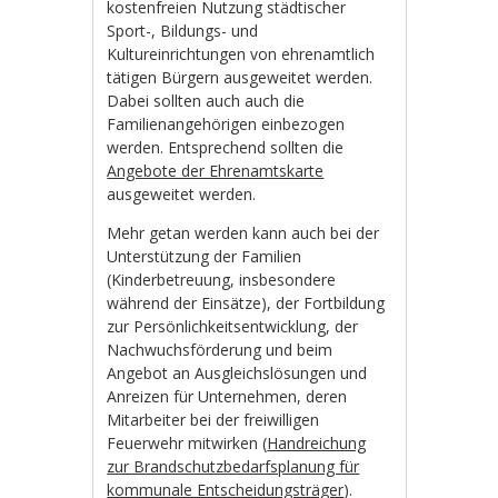
kostenfreien Nutzung städtischer
Sport-, Bildungs- und
Kultureinrichtungen von ehrenamtlich
tätigen Bürgern ausgeweitet werden.
Dabei sollten auch auch die
Familienangehörigen einbezogen
werden. Entsprechend sollten die
Angebote der Ehrenamtskarte
ausgeweitet werden.
Mehr getan werden kann auch bei der
Unterstützung der Familien
(Kinderbetreuung, insbesondere
während der Einsätze), der Fortbildung
zur Persönlichkeitsentwicklung, der
Nachwuchsförderung und beim
Angebot an Ausgleichslösungen und
Anreizen für Unternehmen, deren
Mitarbeiter bei der freiwilligen
Feuerwehr mitwirken (
Handreichung
zur Brandschutzbedarfsplanung für
kommunale Entscheidungsträger
).