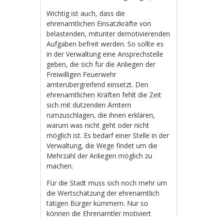
Wichtig ist auch, dass die
ehrenamtlichen Einsatzkräfte von
belastenden, mitunter demotivierenden
Aufgaben befreit werden. So sollte es
in der Verwaltung eine Ansprechstelle
geben, die sich für die Anliegen der
Freiwilligen Feuerwehr
ämterübergreifend einsetzt. Den
ehrenamtlichen Kräften fehlt die Zeit
sich mit dutzenden Ämtern
rumzuschlagen, die ihnen erklären,
warum was nicht geht oder nicht
möglich ist. Es bedarf einer Stelle in der
Verwaltung, die Wege findet um die
Mehrzahl der Anliegen möglich zu
machen.
Für die Stadt muss sich noch mehr um
die Wertschätzung der ehrenamtlich
tätigen Bürger kümmern. Nur so
können die Ehrenamtler motiviert