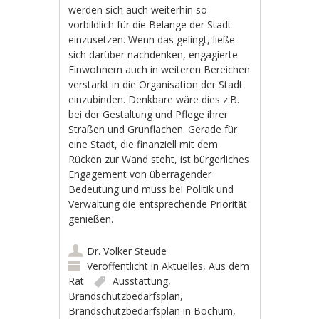
werden sich auch weiterhin so
vorbildlich für die Belange der Stadt
einzusetzen. Wenn das gelingt, ließe
sich darüber nachdenken, engagierte
Einwohnern auch in weiteren Bereichen
verstärkt in die Organisation der Stadt
einzubinden. Denkbare wäre dies z.B.
bei der Gestaltung und Pflege ihrer
Straßen und Grünflächen. Gerade für
eine Stadt, die finanziell mit dem
Rücken zur Wand steht, ist bürgerliches
Engagement von überragender
Bedeutung und muss bei Politik und
Verwaltung die entsprechende Priorität
genießen.
Dr. Volker Steude
Veröffentlicht in
Aktuelles
,
Aus dem
Rat
Ausstattung
,
Brandschutzbedarfsplan
,
Brandschutzbedarfsplan in Bochum
,