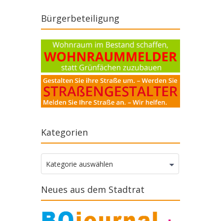
Bürgerbeteiligung
Kategorien
Kategorien
Kategorie auswählen
Neues aus dem Stadtrat