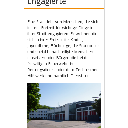
Engagierte
Eine Stadt lebt von Menschen, die sich
in ihrer Freizeit für wichtige Dinge in
ihrer Stadt engagieren: Einwohner, die
sich in ihrer Freizeit für Kinder,
Jugendliche, Flüchtlinge, die Stadtpolitik
und sozial benachteiligte Menschen
einsetzen oder Bürger, die bei der
freiwilligen Feuerwehr, im
Rettungsdienst oder dem Technischen
Hilfswerk ehrenamtlich Dienst tun.