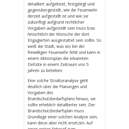
detailliert aufgelistet, festgelegt und
gegenübergestellt, wie die Feuerwehr
derzeit aufgestellt ist und wie sie
zukünftigt aufgrund rechtlicher
Vorgaben aufgestellt sein muss bzw.
hinsichtlich der Wünsche der dort
Engagierten ausgestattet sein sollte. So
weiß die Stadt, was wo bei der
freiwilligen Feuerwehr fehlt und kann in
einem Aktionsplan die erkannten
Defizite in einem Zeitraum von 5
Jahren zu beheben.
Eine solche Strukturanalyse geht
deutlich über die Planungen und
Vorgaben des
Brandschutzbedarfsplans hinaus, sie
sollte erheblich detaillierter sein. Der
Brandschutzbedarfsplan muss
Grundlage einer solchen Analyse sein,
kann diese aber nicht ersetzen. Auf
einen ersten Entwurf zum