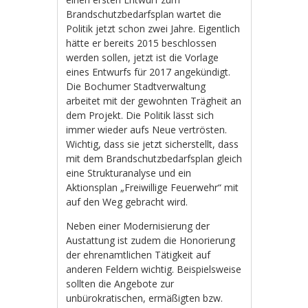
Brandschutzbedarfsplan wartet die
Politik jetzt schon zwei Jahre. Eigentlich
hätte er bereits 2015 beschlossen
werden sollen, jetzt ist die Vorlage
eines Entwurfs für 2017 angekündigt.
Die Bochumer Stadtverwaltung
arbeitet mit der gewohnten Trägheit an
dem Projekt. Die Politik lässt sich
immer wieder aufs Neue vertrösten.
Wichtig, dass sie jetzt sicherstellt, dass
mit dem Brandschutzbedarfsplan gleich
eine Strukturanalyse und ein
Aktionsplan „Freiwillige Feuerwehr“ mit
auf den Weg gebracht wird.
Neben einer Modernisierung der
Austattung ist zudem die Honorierung
der ehrenamtlichen Tätigkeit auf
anderen Feldern wichtig. Beispielsweise
sollten die Angebote zur
unbürokratischen, ermäßigten bzw.