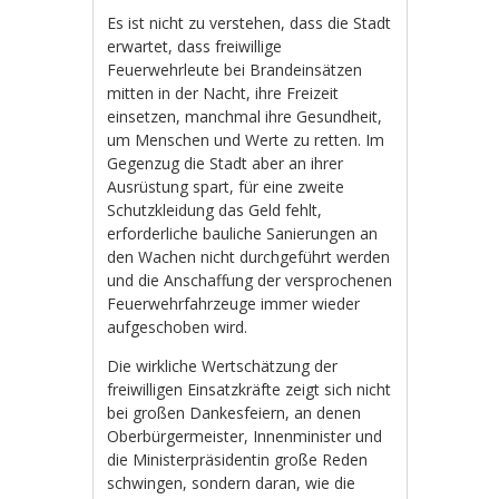
Es ist nicht zu verstehen, dass die Stadt
erwartet, dass freiwillige
Feuerwehrleute bei Brandeinsätzen
mitten in der Nacht, ihre Freizeit
einsetzen, manchmal ihre Gesundheit,
um Menschen und Werte zu retten. Im
Gegenzug die Stadt aber an ihrer
Ausrüstung spart, für eine zweite
Schutzkleidung das Geld fehlt,
erforderliche bauliche Sanierungen an
den Wachen nicht durchgeführt werden
und die Anschaffung der versprochenen
Feuerwehrfahrzeuge immer wieder
aufgeschoben wird.
Die wirkliche Wertschätzung der
freiwilligen Einsatzkräfte zeigt sich nicht
bei großen Dankesfeiern, an denen
Oberbürgermeister, Innenminister und
die Ministerpräsidentin große Reden
schwingen, sondern daran, wie die