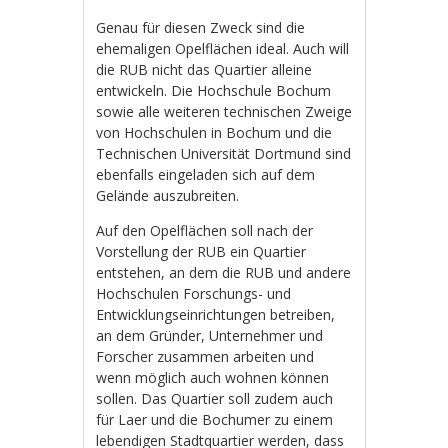
Genau für diesen Zweck sind die
ehemaligen Opelflächen ideal. Auch will
die RUB nicht das Quartier alleine
entwickeln. Die Hochschule Bochum
sowie alle weiteren technischen Zweige
von Hochschulen in Bochum und die
Technischen Universität Dortmund sind
ebenfalls eingeladen sich auf dem
Gelände auszubreiten.
Auf den Opelflächen soll nach der
Vorstellung der RUB ein Quartier
entstehen, an dem die RUB und andere
Hochschulen Forschungs- und
Entwicklungseinrichtungen betreiben,
an dem Gründer, Unternehmer und
Forscher zusammen arbeiten und
wenn möglich auch wohnen können
sollen. Das Quartier soll zudem auch
für Laer und die Bochumer zu einem
lebendigen Stadtquartier werden, dass