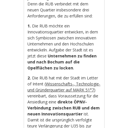
Denn die RUB verbindet mit dem
neuen Quartier insbesondere drei
Anforderungen, die zu erfüllen sind:
1.
Die RUB möchte ein
Innovationsquartier entwicken, in dem
sich Symbiosen zwischen innovativen
Unternehmen und den Hochschulen
entwickeln. Aufgabe der Stadt ist es
jetzt diese
Unternehmen zu finden
und nach Bochum auf die
Opelflächen zu locken
.
2.
Die RUB hat mit der Stadt im Letter
of Intent (
Wissenschafts-, Technologie-
und Gründerquartier auf MARK 51°7
)
vereinbart, dass Voraussetzung für die
Ansiedlung eine
direkte ÖPNV-
Verbindung zwischen RUB und dem
neuen Innovationsquartier
ist.
Damit ist die ursprünglich verfolgte
teure Verlängerung der U35 bis zur