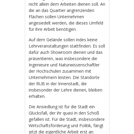
nicht allein dem Arbeiten dienen soll. An
die an das Quartier angrenzenden
Flächen sollen Unternehmen
angesiedelt werden, die dieses Umfeld
für ihre Arbeit benötigen.
Auf dem Gelände sollen indes keine
Lehrveranstaltungen stattfinden. Es soll
dafür auch Showroom dienen und das
präsentieren, was insbesondere die
Ingenieure und Naturwissenschaftler
der Hochschulen zusammen mit
Unternehmern leisten. Die Standorte
der RUB in der Innenstadt, die
insbesonder der Lehre dienen, bleiben
erhalten.
Die Ansiedlung ist für die Stadt ein
Glücksfall, der ihr quasi in den Schoß
gefallen ist. Für die Stadt, insbesondere
Wirtschaftsförderung und Politik, fängt
jetzt die eigentliche Arbeit erst an.