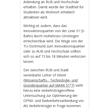
Anbindung an RUB und Hochschule
erhalten. Damit würde der Stadtteil für
Studenten als Wohnort erheblich
attraktiver wird.
Wichtig ist zudem, dass das
Innovationsquartier von der Linie S1 (S-
Bahn) durch müheloses Umsteigen
erreicheichbar wird. Die Wege von der
TU-Dortmund zum Innovationsquartier
oder zu RUB und Hochschule sollten
sich so auf 15 bis 18 Minuten verkürzen
lassen.
Der zwischen RUB und Stadt
vereinbarte Letter of Intent
(
Wissenschafts-, Technologie- und
Gründerquartier auf MARK 51°7
) sieht
hierzu eine verkehrsträgeroffene
Untersuchung zur Optimierung der
ÖPNV- und Radverkehrsanbindung vor.
Als Verkehrsträger in Frage kommen