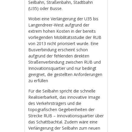
Seilbahn, Straßenbahn, Stadtbahn
(U35) oder Busse.
Wobei eine Verlängerung der U35 bis
Langendreer-West aufgrund der
extrem hohen Kosten in der bereits
vorliegenden Mobilitätsstudie der RUB
von 2013 nicht priorisiert wurde. Eine
Busverbindung erscheint schon
aufgrund der fehlenden direkten
Straßenverbindung zwischen RUB und
Innovationsquartier und nur bedingt
geeignet, die gestellten Anforderungen
zu erfüllen
Für die Seilbahn spricht die schnelle
Realisierbarkeit, das innovative Image
des Verkehrsträgers und die
topografischen Gegebenheiten der
Strecke RUB – Innovationsquartier über
das Schattbachtal. Zudem wäre eine
Verlängerung der Seilbahn zum neuen