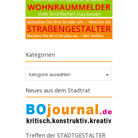
Kategorien
Kategorien
Kategorie auswählen
Neues aus dem Stadtrat
Treffen der STADTGESTALTER