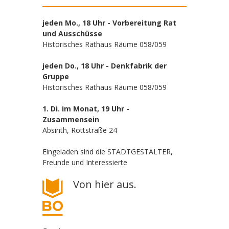
jeden Mo., 18 Uhr - Vorbereitung Rat
und Ausschüsse
Historisches Rathaus Räume 058/059
jeden Do., 18 Uhr - Denkfabrik der
Gruppe
Historisches Rathaus Räume 058/059
1. Di. im Monat, 19 Uhr -
Zusammensein
Absinth, Rottstraße 24
Eingeladen sind die STADTGESTALTER,
Freunde und Interessierte
Von hier aus.