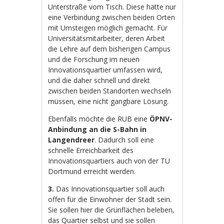
Unterstraße vom Tisch. Diese hätte nur
eine Verbindung zwischen beiden Orten
mit Umsteigen möglich gemacht. Für
Universitätsmitarbeiter, deren Arbeit
die Lehre auf dem bisherigen Campus
und die Forschung im neuen
Innovationsquartier umfassen wird,
und die daher schnell und direkt
zwischen beiden Standorten wechseln
müssen, eine nicht gangbare Lösung.
Ebenfalls möchte die RUB eine
ÖPNV-
Anbindung an die S-Bahn in
Langendreer
. Dadurch soll eine
schnelle Erreichbarkeit des
Innovationsquartiers auch von der TU
Dortmund erreicht werden.
3.
Das Innovationsquartier soll auch
offen für die Einwohner der Stadt sein.
Sie sollen hier die Grünflächen beleben,
das Quartier selbst und sie sollen