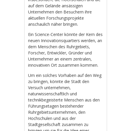
auf dem Gelände ansässigen
Unternehmen den Besuchern ihre
aktuellen Forschungsprojekte
anschaulich näher bringen.
Ein Science-Center könnte der Kern des
neuen Innovationsquartiers werden, an
dem Menschen des Ruhrgebiets,
Forscher, Entwickler, Gründer und
Unternehmer an einem zentralen,
innovativen Ort zusammen kommen.
Um ein solches Vorhaben auf den Weg
zu bringen, könnte die Stadt den
Versuch unternehmen,
naturwissenschaftlich und
technikbegeisterte Menschen aus den
Führungsetagen bestehender
Ruhrgebietsunternehmen, den
Hochschulen und aus der
Stadtgesellschaft zusammen zu
bringen um sie für die Idee eines