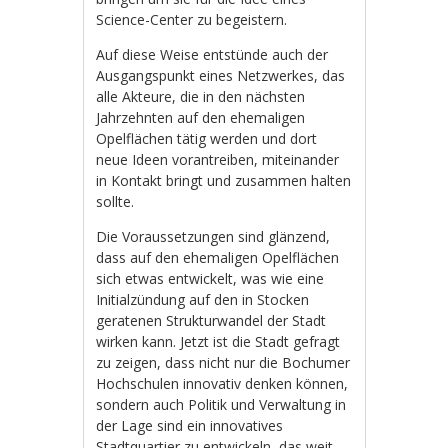
Science-Center zu begeistern.
Auf diese Weise entstünde auch der
Ausgangspunkt eines Netzwerkes, das
alle Akteure, die in den nächsten
Jahrzehnten auf den ehemaligen
Opelflächen tätig werden und dort
neue Ideen vorantreiben, miteinander
in Kontakt bringt und zusammen halten
sollte.
Die Voraussetzungen sind glänzend,
dass auf den ehemaligen Opelflächen
sich etwas entwickelt, was wie eine
Initialzündung auf den in Stocken
geratenen Strukturwandel der Stadt
wirken kann. Jetzt ist die Stadt gefragt
zu zeigen, dass nicht nur die Bochumer
Hochschulen innovativ denken können,
sondern auch Politik und Verwaltung in
der Lage sind ein innovatives
Stadtquartier zu entwickeln, das weit