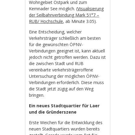
Wohngebiet Ostpark und zum
Kemnader See möglich. (
Visualisierung
der Seilbahnverbindung Mark 51°7 –
RUB/ Hochschule
, ab Minute 3.05).
Eine Entscheidung, welcher
Verkehrsträger schließlich am besten
für die gewünschten ÖPNV-
Verbindungen geeignet ist, kann aktuell
jedoch nicht getroffen werden. Dazu ist
die zwischen Stadt und RUB
vereinbarte verkehrsträgeroffene
Untersuchung der möglichen ÖPNV-
Verbindungen erforderlich. Diese muss
die Stadt jetzt zügig auf den Weg
bringen.
Ein neues Stadtquartier für Laer
und die Gründerszene
Erste Weichen für die Entwicklung des
neuen Stadtquartiers wurden bereits