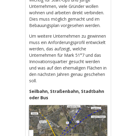
Unternehmen, viele Gründer wollen
wohnen und arbeiten direkt verbinden.
Dies muss möglich gemacht und im
Bebauungsplan vorgesehen werden.
Um weitere Unternehmen zu gewinnen
muss ein Anforderungsprofil entwickelt
werden, das aufzeigt, welche
Unternehmen für Mark 51°7 und das
Innovationsquartier gesucht werden
und was auf den ehemaligen Flächen in
den nächsten Jahren genau geschehen
soll.
Seilbahn, Straßenbahn, Stadtbahn
oder Bus