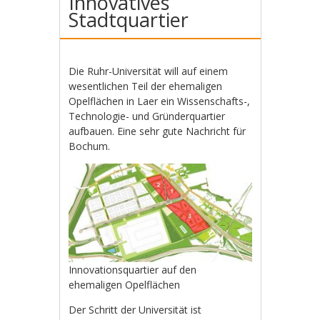
Innovatives
Stadtquartier
Die Ruhr-Universität will auf einem
wesentlichen Teil der ehemaligen
Opelflächen in Laer ein Wissenschafts-,
Technologie- und Gründerquartier
aufbauen. Eine sehr gute Nachricht für
Bochum.
Innovationsquartier auf den
ehemaligen Opelflächen
Der Schritt der Universität ist