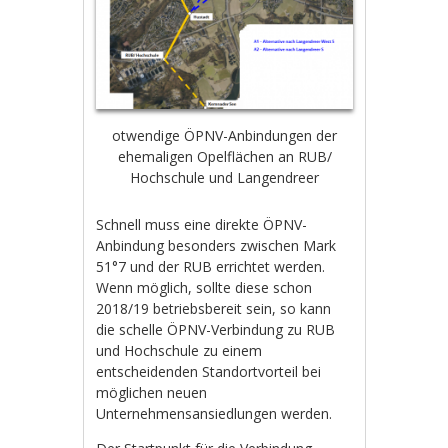
otwendige ÖPNV-Anbindungen der
ehemaligen Opelflächen an RUB/
Hochschule und Langendreer
Schnell muss eine direkte ÖPNV-
Anbindung besonders zwischen Mark
51°7 und der RUB errichtet werden.
Wenn möglich, sollte diese schon
2018/19 betriebsbereit sein, so kann
die schelle ÖPNV-Verbindung zu RUB
und Hochschule zu einem
entscheidenden Standortvorteil bei
möglichen neuen
Unternehmensansiedlungen werden.