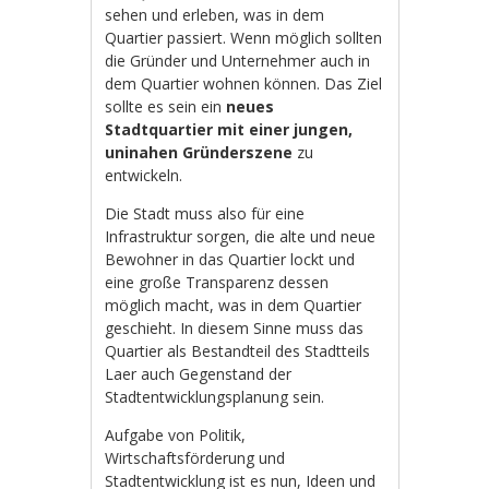
sehen und erleben, was in dem
Quartier passiert. Wenn möglich sollten
die Gründer und Unternehmer auch in
dem Quartier wohnen können. Das Ziel
sollte es sein ein
neues
Stadtquartier mit einer jungen,
uninahen Gründerszene
zu
entwickeln.
Die Stadt muss also für eine
Infrastruktur sorgen, die alte und neue
Bewohner in das Quartier lockt und
eine große Transparenz dessen
möglich macht, was in dem Quartier
geschieht. In diesem Sinne muss das
Quartier als Bestandteil des Stadtteils
Laer auch Gegenstand der
Stadtentwicklungsplanung sein.
Aufgabe von Politik,
Wirtschaftsförderung und
Stadtentwicklung ist es nun, Ideen und