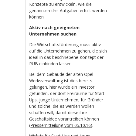
Konzepte zu entwickeln, wie die
genannten drei Aufgaben erfüllt werden
können.
Aktiv nach geeigneten
Unternehmen suchen
Die Wirtschaftsförderung muss aktiv
auf die Unternehmen zu gehen, die sich
ideal in das beschriebene Konzept der
RUB einbinden lassen.
Bei dem Gebäude der alten Opel-
Werksverwaltung ist dies bereits
gelungen, hier wurde ein Investor
gefunden, der dort Freiräume für Start-
Ups, junge Unternehmen, für Gründer
und solche, die es werden wollen
schaffen will, damit diese ihre
Geschäftsidee vorantreiben können
(
Pressemitteilung vom 05.10.16
).
Wichtig für Start-Ups und junge