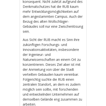
konsequent. Nicht zuletzt aufgrund des
Denkmalschutzes hat die RUB kaum
mehr Entwicklungsmöglichkeiten auf
dem angestammten Campus. Auch der
Bezug des alten Wollschläger-
Gebäudes soll nur eine Zwischenlösung
sein.
Aus Sicht der RUB macht es Sinn ihre
zukünftigen Forschungs- und
Innovationsaktivitäten, insbesondere
der Ingenieur- und
Naturwissenschaften an einem Ort zu
konzentrieren. Dieses Ziel aber ist mit
der Anmietung von über die Stadt
verteilten Gebäuden kaum vereinbar.
Folgerichtig suchte die RUB einen
zentralen Standort, an dem es zudem
möglich sein sollte, mit forschenden
und entwickelnden Unternehmen auf
demselben Gelände eng zusammen zu
arbeiten.