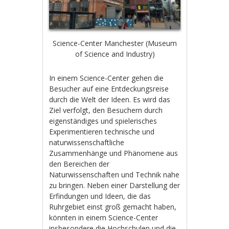
Science-Center Manchester (Museum
of Science and Industry)
In einem Science-Center gehen die
Besucher auf eine Entdeckungsreise
durch die Welt der Ideen. Es wird das
Ziel verfolgt, den Besuchern durch
eigenständiges und spielerisches
Experimentieren technische und
naturwissenschaftliche
Zusammenhänge und Phänomene aus
den Bereichen der
Naturwissenschaften und Technik nahe
zu bringen. Neben einer Darstellung der
Erfindungen und Ideen, die das
Ruhrgebiet einst groß gemacht haben,
könnten in einem Science-Center
insbesondere die Hochschulen und die