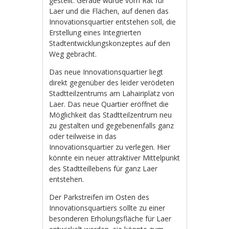
gestellt. Gerade wurde vom Rat für
Laer und die Flächen, auf denen das
Innovationsquartier entstehen soll, die
Erstellung eines Integrierten
Stadtentwicklungskonzeptes auf den
Weg gebracht.
Das neue Innovationsquartier liegt
direkt gegenüber des leider verödeten
Stadtteilzentrums am Lahairiplatz von
Laer. Das neue Quartier eröffnet die
Möglichkeit das Stadtteilzentrum neu
zu gestalten und gegebenenfalls ganz
oder teilweise in das
Innovationsquartier zu verlegen. Hier
könnte ein neuer attraktiver Mittelpunkt
des Stadtteillebens für ganz Laer
entstehen.
Der Parkstreifen im Osten des
Innovationsquartiers sollte zu einer
besonderen Erholungsfläche für Laer