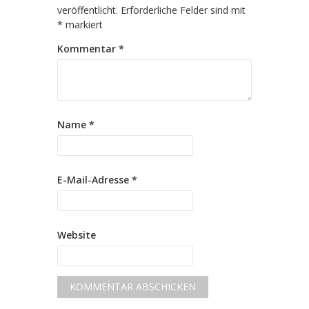
veröffentlicht.
Erforderliche Felder sind mit
*
markiert
Kommentar
*
Name
*
E-Mail-Adresse
*
Website