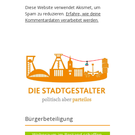
Diese Website verwendet Akismet, um
Spam zu reduzieren.
Erfahre, wie deine
Kommentardaten verarbeitet werden.
Bürgerbeteiligung