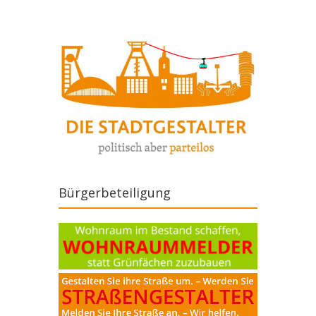
Bürgerbeteiligung