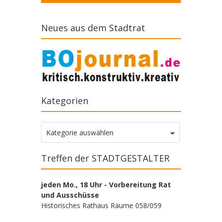
Neues aus dem Stadtrat
Kategorien
Kategorien
Kategorie auswählen
Treffen der STADTGESTALTER
jeden Mo., 18 Uhr - Vorbereitung Rat
und Ausschüsse
Historisches Rathaus Räume 058/059