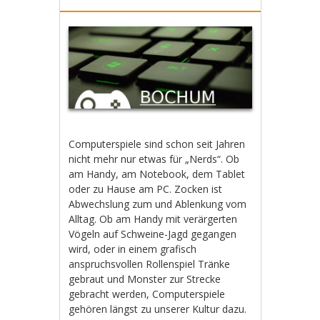
Computerspiele sind schon seit Jahren
nicht mehr nur etwas für „Nerds“. Ob
am Handy, am Notebook, dem Tablet
oder zu Hause am PC. Zocken ist
Abwechslung zum und Ablenkung vom
Alltag. Ob am Handy mit verärgerten
Vögeln auf Schweine-Jagd gegangen
wird, oder in einem grafisch
anspruchsvollen Rollenspiel Tränke
gebraut und Monster zur Strecke
gebracht werden, Computerspiele
gehören längst zu unserer Kultur dazu.