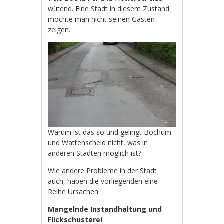
wütend. Eine Stadt in diesem Zustand
möchte man nicht seinen Gästen
zeigen.
Warum ist das so und gelingt Bochum
und Wattenscheid nicht, was in
anderen Städten möglich ist?
Wie andere Probleme in der Stadt
auch, haben die vorliegenden eine
Reihe Ursachen.
Mangelnde Instandhaltung und
Flickschusterei