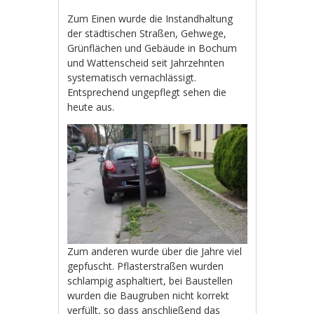
Zum Einen wurde die Instandhaltung
der städtischen Straßen, Gehwege,
Grünflächen und Gebäude in Bochum
und Wattenscheid seit Jahrzehnten
systematisch vernachlässigt.
Entsprechend ungepflegt sehen die
heute aus.
Zum anderen wurde über die Jahre viel
gepfuscht. Pflasterstraßen wurden
schlampig asphaltiert, bei Baustellen
wurden die Baugruben nicht korrekt
verfüllt, so dass anschließend das