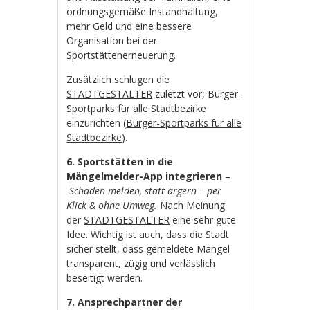
ordnungsgemäße Instandhaltung,
mehr Geld und eine bessere
Organisation bei der
Sportstättenerneuerung.
Zusätzlich schlugen
die
STADTGESTALTER
zuletzt vor, Bürger-
Sportparks für alle Stadtbezirke
einzurichten (
Bürger-Sportparks für alle
Stadtbezirke
).
6. Sportstätten in die
Mängelmelder-App integrieren
–
Schäden melden, statt ärgern – per
Klick & ohne Umweg.
Nach Meinung
der
STADTGESTALTER
eine sehr gute
Idee. Wichtig ist auch, dass die Stadt
sicher stellt, dass gemeldete Mängel
transparent, zügig und verlässlich
beseitigt werden.
7. Ansprechpartner der