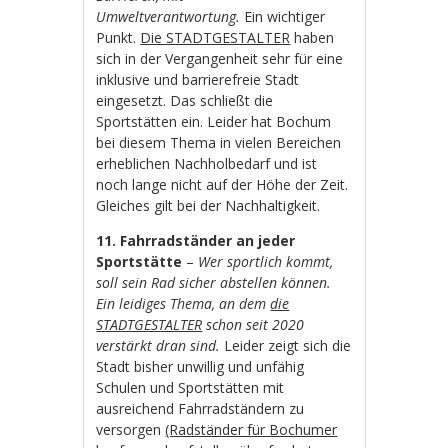
Umweltverantwortung.
Ein wichtiger
Punkt.
Die STADTGESTALTER
haben
sich in der Vergangenheit sehr für eine
inklusive und barrierefreie Stadt
eingesetzt. Das schließt die
Sportstätten ein. Leider hat Bochum
bei diesem Thema in vielen Bereichen
erheblichen Nachholbedarf und ist
noch lange nicht auf der Höhe der Zeit.
Gleiches gilt bei der Nachhaltigkeit.
11. Fahrradständer an jeder
Sportstätte
–
Wer sportlich kommt,
soll sein Rad sicher abstellen können.
Ein leidiges Thema, an dem
die
STADTGESTALTER
schon seit 2020
verstärkt dran sind.
Leider zeigt sich die
Stadt bisher unwillig und unfähig
Schulen und Sportstätten mit
ausreichend Fahrradständern zu
versorgen
(Radständer für Bochumer