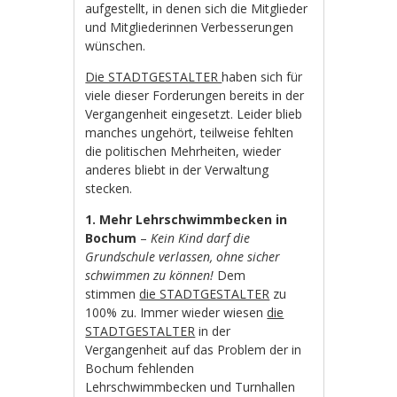
aufgestellt, in denen sich die Mitglieder
und Mitgliederinnen Verbesserungen
wünschen.
Die STADTGESTALTER
haben sich für
viele dieser Forderungen bereits in der
Vergangenheit eingesetzt. Leider blieb
manches ungehört, teilweise fehlten
die politischen Mehrheiten, wieder
anderes bliebt in der Verwaltung
stecken.
1. Mehr Lehrschwimmbecken in
Bochum
–
Kein Kind darf die
Grundschule verlassen, ohne sicher
schwimmen zu können!
Dem
stimmen
die STADTGESTALTER
zu
100% zu. Immer wieder wiesen
die
STADTGESTALTER
in der
Vergangenheit auf das Problem der in
Bochum fehlenden
Lehrschwimmbecken und Turnhallen