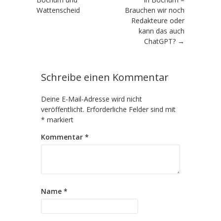
Wattenscheid
Brauchen wir noch
Redakteure oder
kann das auch
ChatGPT?
→
Schreibe einen Kommentar
Deine E-Mail-Adresse wird nicht
veröffentlicht.
Erforderliche Felder sind mit
*
markiert
Kommentar
*
Name
*