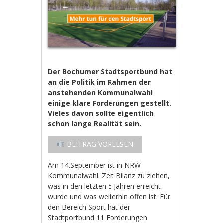
Der Bochumer Stadtsportbund hat
an die Politik im Rahmen der
anstehenden Kommunalwahl
einige klare Forderungen gestellt.
Vieles davon sollte eigentlich
schon lange Realität sein.
BEITRAG VORLESEN
Am 14.September ist in NRW
Kommunalwahl. Zeit Bilanz zu ziehen,
was in den letzten 5 Jahren erreicht
wurde und was weiterhin offen ist. Für
den Bereich Sport hat der
Stadtportbund 11 Forderungen