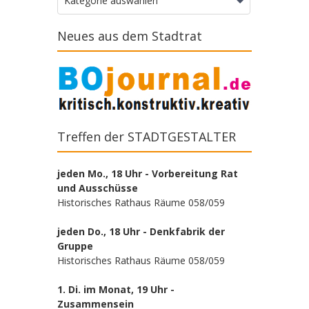
Kategorie auswählen
Neues aus dem Stadtrat
Treffen der STADTGESTALTER
jeden Mo., 18 Uhr - Vorbereitung Rat
und Ausschüsse
Historisches Rathaus Räume 058/059
jeden Do., 18 Uhr - Denkfabrik der
Gruppe
Historisches Rathaus Räume 058/059
1. Di. im Monat, 19 Uhr -
Zusammensein