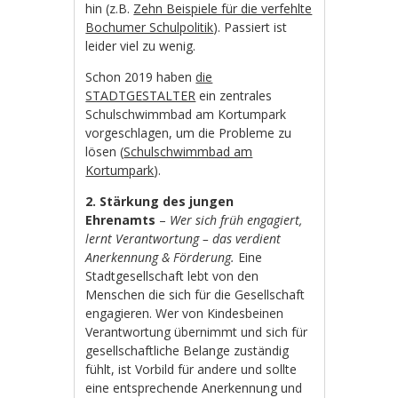
hin (z.B.
Zehn Beispiele für die verfehlte
Bochumer Schulpolitik
). Passiert ist
leider viel zu wenig.
Schon 2019 haben
die
STADTGESTALTER
ein zentrales
Schulschwimmbad am Kortumpark
vorgeschlagen, um die Probleme zu
lösen (
Schulschwimmbad am
Kortumpark
).
2. Stärkung des jungen
Ehrenamts
–
Wer sich früh engagiert,
lernt Verantwortung – das verdient
Anerkennung & Förderung.
Eine
Stadtgesellschaft lebt von den
Menschen die sich für die Gesellschaft
engagieren. Wer von Kindesbeinen
Verantwortung übernimmt und sich für
gesellschaftliche Belange zuständig
fühlt, ist Vorbild für andere und sollte
eine entsprechende Anerkennung und