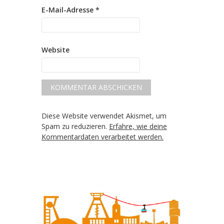
E-Mail-Adresse
*
Website
Diese Website verwendet Akismet, um
Spam zu reduzieren.
Erfahre, wie deine
Kommentardaten verarbeitet werden.