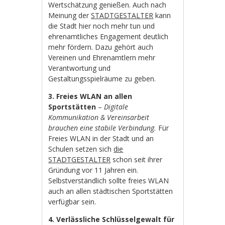
Wertschätzung genießen. Auch nach
Meinung der
STADTGESTALTER
kann
die Stadt hier noch mehr tun und
ehrenamtliches Engagement deutlich
mehr fördern. Dazu gehört auch
Vereinen und Ehrenamtlern mehr
Verantwortung und
Gestaltungsspielräume zu geben.
3. Freies WLAN an allen
Sportstätten
–
Digitale
Kommunikation & Vereinsarbeit
brauchen eine stabile Verbindung.
Für
Freies WLAN in der Stadt und an
Schulen setzen sich
die
STADTGESTALTER
schon seit ihrer
Gründung vor 11 Jahren ein.
Selbstverständlich sollte freies WLAN
auch an allen städtischen Sportstätten
verfügbar sein.
4. Verlässliche Schlüsselgewalt für