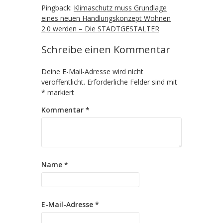
Pingback:
Klimaschutz muss Grundlage
eines neuen Handlungskonzept Wohnen
2.0 werden – Die STADTGESTALTER
Schreibe einen Kommentar
Deine E-Mail-Adresse wird nicht
veröffentlicht.
Erforderliche Felder sind mit
*
markiert
Kommentar
*
Name
*
E-Mail-Adresse
*