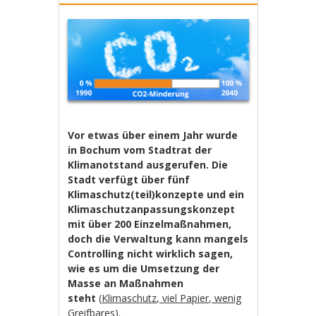
Vor etwas über einem Jahr wurde
in Bochum vom Stadtrat der
Klimanotstand ausgerufen. Die
Stadt verfügt über fünf
Klimaschutz(teil)konzepte und ein
Klimaschutzanpassungskonzept
mit über 200 Einzelmaßnahmen,
doch die Verwaltung kann mangels
Controlling nicht wirklich sagen,
wie es um die Umsetzung der
Masse an Maßnahmen
steht
(
Klimaschutz, viel Papier, wenig
Greifbares
).