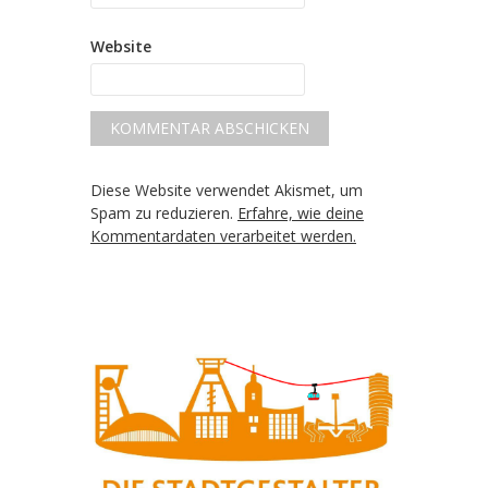
Website
Diese Website verwendet Akismet, um
Spam zu reduzieren.
Erfahre, wie deine
Kommentardaten verarbeitet werden.