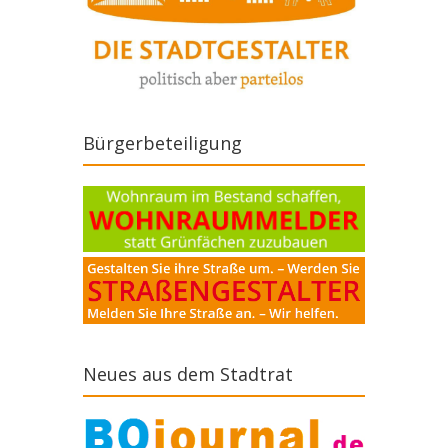
Bürgerbeteiligung
Neues aus dem Stadtrat