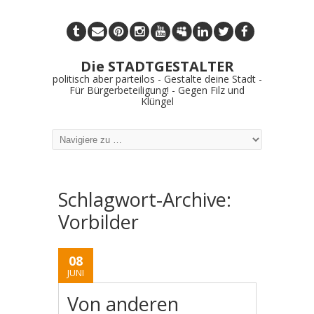
Die STADTGESTALTER
politisch aber parteilos - Gestalte deine Stadt -
Für Bürgerbeteiligung! - Gegen Filz und
Klüngel
Schlagwort-Archive:
Vorbilder
08
JUNI
Von anderen