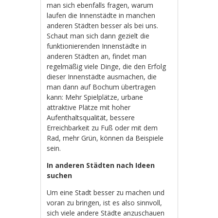
man sich ebenfalls fragen, warum
laufen die Innenstädte in manchen
anderen Städten besser als bei uns.
Schaut man sich dann gezielt die
funktionierenden Innenstädte in
anderen Städten an, findet man
regelmäßig viele Dinge, die den Erfolg
dieser Innenstädte ausmachen, die
man dann auf Bochum übertragen
kann: Mehr Spielplätze, urbane
attraktive Plätze mit hoher
Aufenthaltsqualität, bessere
Erreichbarkeit zu Fuß oder mit dem
Rad, mehr Grün, können da Beispiele
sein.
In anderen Städten nach Ideen
suchen
Um eine Stadt besser zu machen und
voran zu bringen, ist es also sinnvoll,
sich viele andere Städte anzuschauen