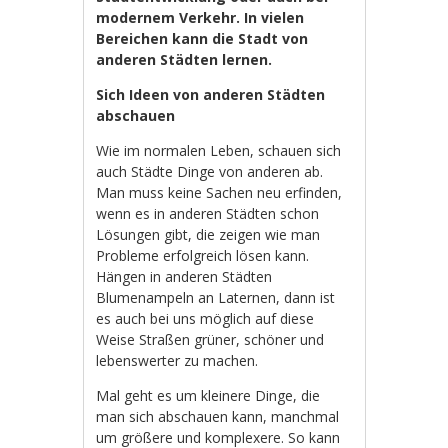
modernem Verkehr. In vielen
Bereichen kann die Stadt von
anderen Städten lernen.
Sich Ideen von anderen Städten
abschauen
Wie im normalen Leben, schauen sich
auch Städte Dinge von anderen ab.
Man muss keine Sachen neu erfinden,
wenn es in anderen Städten schon
Lösungen gibt, die zeigen wie man
Probleme erfolgreich lösen kann.
Hängen in anderen Städten
Blumenampeln an Laternen, dann ist
es auch bei uns möglich auf diese
Weise Straßen grüner, schöner und
lebenswerter zu machen.
Mal geht es um kleinere Dinge, die
man sich abschauen kann, manchmal
um größere und komplexere. So kann