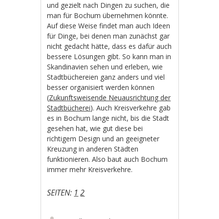
und gezielt nach Dingen zu suchen, die
man für Bochum übernehmen könnte.
Auf diese Weise findet man auch Ideen
für Dinge, bei denen man zunächst gar
nicht gedacht hätte, dass es dafür auch
bessere Lösungen gibt. So kann man in
Skandinavien sehen und erleben, wie
Stadtbüchereien ganz anders und viel
besser organisiert werden können
(
Zukunftsweisende Neuausrichtung der
Stadtbücherei
). Auch Kreisverkehre gab
es in Bochum lange nicht, bis die Stadt
gesehen hat, wie gut diese bei
richtigem Design und an geeigneter
Kreuzung in anderen Städten
funktionieren. Also baut auch Bochum
immer mehr Kreisverkehre.
SEITEN:
1
2