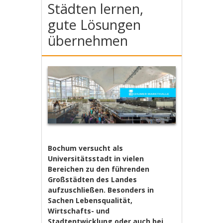
Städten lernen,
gute Lösungen
übernehmen
Bochum versucht als
Universitätsstadt in vielen
Bereichen zu den führenden
Großstädten des Landes
aufzuschließen. Besonders in
Sachen Lebensqualität,
Wirtschafts- und
Stadtentwicklung oder auch bei