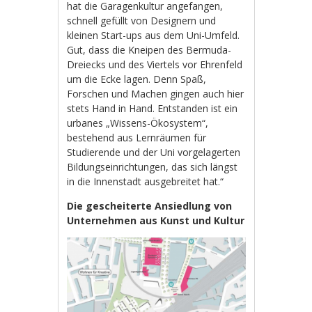
hat die Garagenkultur angefangen,
schnell gefüllt von Designern und
kleinen Start-ups aus dem Uni-Umfeld.
Gut, dass die Kneipen des Bermuda-
Dreiecks und des Viertels vor Ehrenfeld
um die Ecke lagen. Denn Spaß,
Forschen und Machen gingen auch hier
stets Hand in Hand. Entstanden ist ein
urbanes „Wissens-Ökosystem“,
bestehend aus Lernräumen für
Studierende und der Uni vorgelagerten
Bildungseinrichtungen, das sich längst
in die Innenstadt ausgebreitet hat.“
Die gescheiterte Ansiedlung von
Unternehmen aus Kunst und Kultur