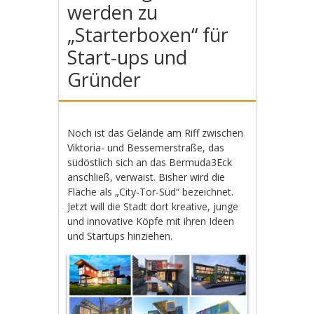
werden zu
„Starterboxen“ für
Start-ups und
Gründer
Noch ist das Gelände am Riff zwischen
Viktoria- und Bessemerstraße, das
südöstlich sich an das Bermuda3Eck
anschließ, verwaist. Bisher wird die
Fläche als „City-Tor-Süd“ bezeichnet.
Jetzt will die Stadt dort kreative, junge
und innovative Köpfe mit ihren Ideen
und Startups hinziehen.