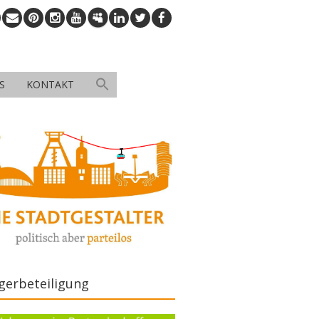
S
KONTAKT
gerbeteiligung