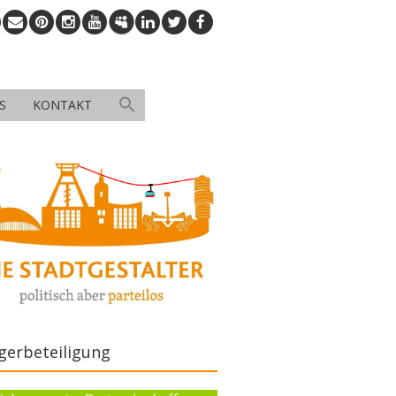
S
KONTAKT
gerbeteiligung