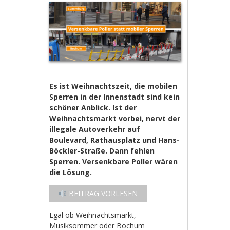
Es ist Weihnachtszeit, die mobilen
Sperren in der Innenstadt sind kein
schöner Anblick. Ist der
Weihnachtsmarkt vorbei, nervt der
illegale Autoverkehr auf
Boulevard, Rathausplatz und Hans-
Böckler-Straße. Dann fehlen
Sperren. Versenkbare Poller wären
die Lösung.
BEITRAG VORLESEN
Egal ob Weihnachtsmarkt,
Musiksommer oder Bochum