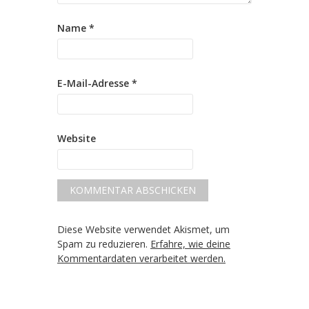
Name
*
E-Mail-Adresse
*
Website
Diese Website verwendet Akismet, um
Spam zu reduzieren.
Erfahre, wie deine
Kommentardaten verarbeitet werden.