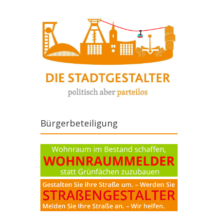
Bürgerbeteiligung