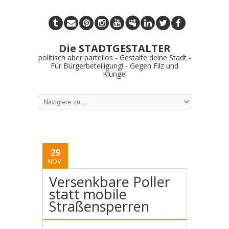
Die STADTGESTALTER
politisch aber parteilos - Gestalte deine Stadt -
Für Bürgerbeteiligung! - Gegen Filz und
Klüngel
29
NOV.
Versenkbare Poller
statt mobile
Straßensperren