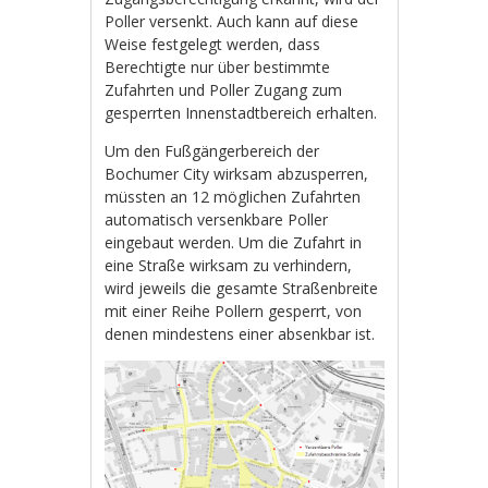
Poller versenkt. Auch kann auf diese
Weise festgelegt werden, dass
Berechtigte nur über bestimmte
Zufahrten und Poller Zugang zum
gesperrten Innenstadtbereich erhalten.
Um den Fußgängerbereich der
Bochumer City wirksam abzusperren,
müssten an 12 möglichen Zufahrten
automatisch versenkbare Poller
eingebaut werden. Um die Zufahrt in
eine Straße wirksam zu verhindern,
wird jeweils die gesamte Straßenbreite
mit einer Reihe Pollern gesperrt, von
denen mindestens einer absenkbar ist.