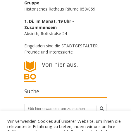
Gruppe
Historisches Rathaus Räume 058/059
1. Di. im Monat, 19 Uhr -
Zusammensein
Absinth, Rottstraße 24
Eingeladen sind die STADTGESTALTER,
Freunde und Interessierte
Von hier aus.
Suche
Suchen
Wir verwenden Cookies auf unserer Website, um Ihnen die
relevanteste Erfahrung zu bieten, indem wir uns an Ihre