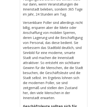
nur dann, wenn Veranstaltungen die
Innenstadt beleben, sondern 365 Tage
im Jahr, 24 Stunden am Tag.
Versenkbare Poller sind allerdings nicht
billig, ersparen aber die Miete oder
Anschaffung von mobilen Sperren,
deren Lagerung und die Beschäftigung
von Personal, das diese bedient. Sie
verbessern das Stadtbild deutlich, sind
Sinnbild für eine moderne, smarte
Stadt und machen die Innenstadt
attraktiver. So entsteht ein sichtbarer
Gewinn für die Menschen, die die Stadt
besuchen, die Geschäftsleute und die
Stadt selbst. Im Ergebnis lohnen sich
die modernen Poller, sie sind
zeitgemäß und stellen den Zustand
her, den viele Menschen in der
Innenstadt erwarten.
Geschäftsleute sollten sich für