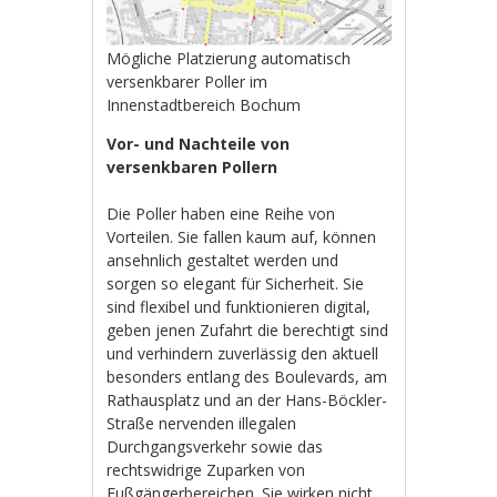
Mögliche Platzierung automatisch
versenkbarer Poller im
Innenstadtbereich Bochum
Vor- und Nachteile von
versenkbaren Pollern
Die Poller haben eine Reihe von
Vorteilen. Sie fallen kaum auf, können
ansehnlich gestaltet werden und
sorgen so elegant für Sicherheit. Sie
sind flexibel und funktionieren digital,
geben jenen Zufahrt die berechtigt sind
und verhindern zuverlässig den aktuell
besonders entlang des Boulevards, am
Rathausplatz und an der Hans-Böckler-
Straße nervenden illegalen
Durchgangsverkehr sowie das
rechtswidrige Zuparken von
Fußgängerbereichen. Sie wirken nicht