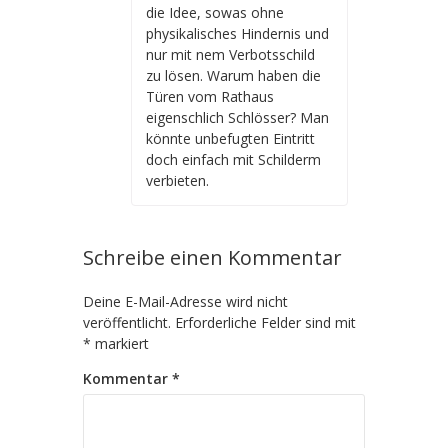
die Idee, sowas ohne
physikalisches Hindernis und
nur mit nem Verbotsschild
zu lösen. Warum haben die
Türen vom Rathaus
eigenschlich Schlösser? Man
könnte unbefugten Eintritt
doch einfach mit Schilderm
verbieten.
Schreibe einen Kommentar
Deine E-Mail-Adresse wird nicht
veröffentlicht.
Erforderliche Felder sind mit
*
markiert
Kommentar
*