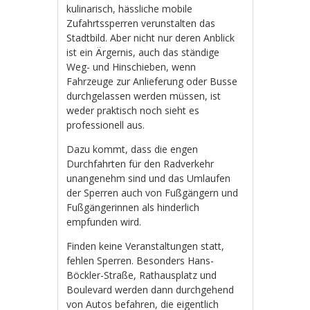
kulinarisch, hässliche mobile
Zufahrtssperren verunstalten das
Stadtbild. Aber nicht nur deren Anblick
ist ein Ärgernis, auch das ständige
Weg- und Hinschieben, wenn
Fahrzeuge zur Anlieferung oder Busse
durchgelassen werden müssen, ist
weder praktisch noch sieht es
professionell aus.
Dazu kommt, dass die engen
Durchfahrten für den Radverkehr
unangenehm sind und das Umlaufen
der Sperren auch von Fußgängern und
Fußgängerinnen als hinderlich
empfunden wird.
Finden keine Veranstaltungen statt,
fehlen Sperren. Besonders Hans-
Böckler-Straße, Rathausplatz und
Boulevard werden dann durchgehend
von Autos befahren, die eigentlich