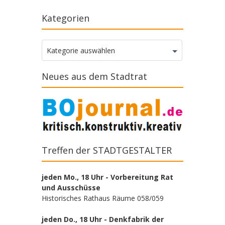
Kategorien
Kategorien
Kategorie auswählen
Neues aus dem Stadtrat
Treffen der STADTGESTALTER
jeden Mo., 18 Uhr - Vorbereitung Rat
und Ausschüsse
Historisches Rathaus Räume 058/059
jeden Do., 18 Uhr - Denkfabrik der