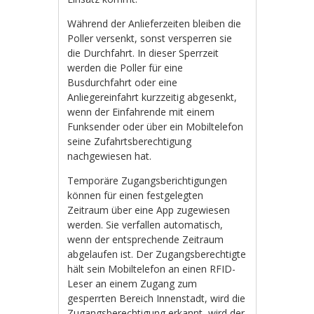
Während der Anlieferzeiten bleiben die
Poller versenkt, sonst versperren sie
die Durchfahrt. In dieser Sperrzeit
werden die Poller für eine
Busdurchfahrt oder eine
Anliegereinfahrt kurzzeitig abgesenkt,
wenn der Einfahrende mit einem
Funksender oder über ein Mobiltelefon
seine Zufahrtsberechtigung
nachgewiesen hat.
Temporäre Zugangsberichtigungen
können für einen festgelegten
Zeitraum über eine App zugewiesen
werden. Sie verfallen automatisch,
wenn der entsprechende Zeitraum
abgelaufen ist. Der Zugangsberechtigte
hält sein Mobiltelefon an einen RFID-
Leser an einem Zugang zum
gesperrten Bereich Innenstadt, wird die
Zugangsberechtigung erkannt, wird der