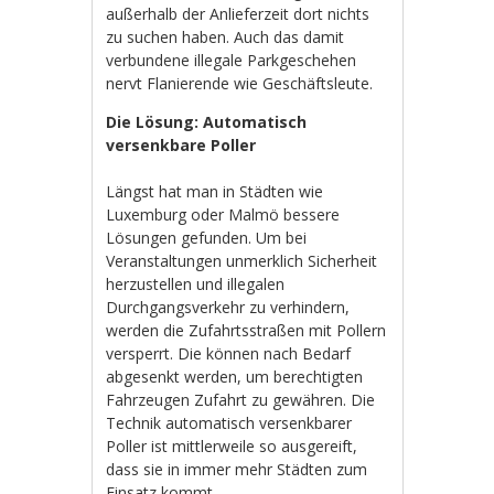
außerhalb der Anlieferzeit dort nichts
zu suchen haben. Auch das damit
verbundene illegale Parkgeschehen
nervt Flanierende wie Geschäftsleute.
Die Lösung: Automatisch
versenkbare Poller
Längst hat man in Städten wie
Luxemburg oder Malmö bessere
Lösungen gefunden. Um bei
Veranstaltungen unmerklich Sicherheit
herzustellen und illegalen
Durchgangsverkehr zu verhindern,
werden die Zufahrtsstraßen mit Pollern
versperrt. Die können nach Bedarf
abgesenkt werden, um berechtigten
Fahrzeugen Zufahrt zu gewähren. Die
Technik automatisch versenkbarer
Poller ist mittlerweile so ausgereift,
dass sie in immer mehr Städten zum
Einsatz kommt.