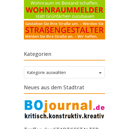
Kategorien
Kategorien
Kategorie auswählen
Neues aus dem Stadtrat