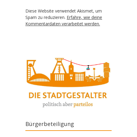
Diese Website verwendet Akismet, um
Spam zu reduzieren.
Erfahre, wie deine
Kommentardaten verarbeitet werden.
Bürgerbeteiligung