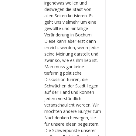
irgendwas wollen und
deswegen die Stadt von
allen Seiten kritisieren. Es
geht uns vielmehr um eine
gewollte und hinfällige
Veränderung in Bochum.
Diese kann aber erst dann
erreicht werden, wenn jeder
seine Meinung darstellt und
zwar so, wie es ihm lieb ist.
Man muss gar keine
tiefsinnig politische
Diskussion führen, die
Schwächen der Stadt liegen
auf der Hand und können
jedem verständlich
veranschaulicht werden. Wir
möchten andere Bürger zum
Nachdenken bewegen, sie
für unsere Ideen begeistern.
Die Schwerpunkte unserer