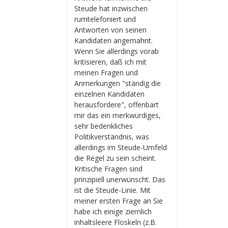
Steude hat inzwischen
rumtelefoniert und
Antworten von seinen
Kandidaten angemahnt.
Wenn Sie allerdings vorab
kritisieren, daß ich mit
meinen Fragen und
Anmerkungen "ständig die
einzelnen Kandidaten
herausfordere", offenbart
mir das ein merkwürdiges,
sehr bedenkliches
Politikverständnis, was
allerdings im Steude-Umfeld
die Regel zu sein scheint.
Kritische Fragen sind
prinzipiell unerwünscht. Das
ist die Steude-Linie. Mit
meiner ersten Frage an Sie
habe ich einige ziemlich
inhaltsleere Floskeln (z.B.