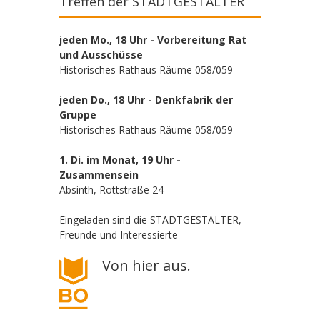
Treffen der STADTGESTALTER
jeden Mo., 18 Uhr - Vorbereitung Rat
und Ausschüsse
Historisches Rathaus Räume 058/059
jeden Do., 18 Uhr - Denkfabrik der
Gruppe
Historisches Rathaus Räume 058/059
1. Di. im Monat, 19 Uhr -
Zusammensein
Absinth, Rottstraße 24
Eingeladen sind die STADTGESTALTER,
Freunde und Interessierte
Von hier aus.