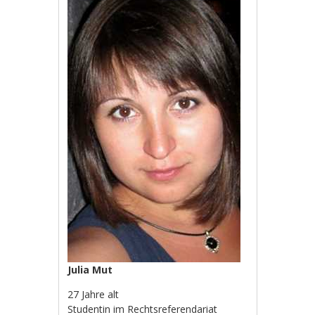
Julia Mut
27 Jahre alt
Studentin im Rechtsreferendariat