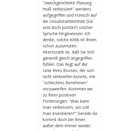
"zweckgerichtete Planung
muß verbessert" werden)
aufgegriffen und ironisch auf
die Unsubstantiiertheit (Sie
sind doch Juristin?) solcher
Sprüche hingewiesen. Ich
denke, solche Kritik ist Ihnen
schon zuzumuten.
Interessant ist, daß Sie sich
generell gleich angegriffen
fühlen. Das liegt auf der
Linie Ihres Bosses, der sich
nicht verkneifen konnte, mir
"schlechtes Benehmen"
vorzuwerfen. Kommen wir
zu Ihren positiven
Forderungen: "Was kann
man verbessern, wo soll
man investieren?" Gerade da
kommt doch bei Ihnen
außer dem immer wieder