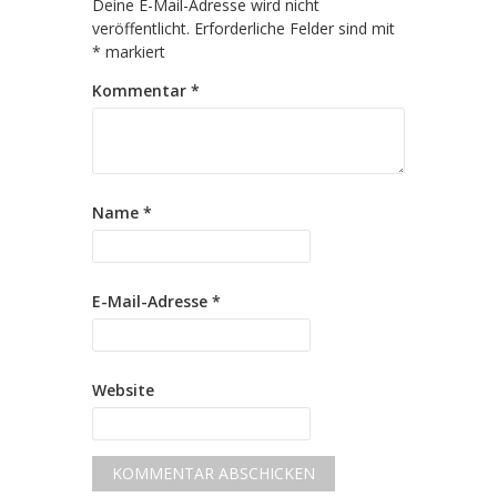
Deine E-Mail-Adresse wird nicht
veröffentlicht.
Erforderliche Felder sind mit
*
markiert
Kommentar
*
Name
*
E-Mail-Adresse
*
Website