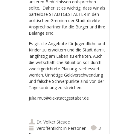
unseren Bedürfnissen entsprechen
sollte. Daher ist es wichtig, dass wir als
parteilose STADTGESTALTER in den
politischen Gremien der Stadt direkte
Ansprechpartner für die Bürger und ihre
Belange sind.
Es gilt die Angebote für Jugendliche und
Kinder zu erweitern und die Stadt damit
langfristig am Leben zu erhalten. Auch
die wirtschaftliche Situation soll durch
zweckgerichtete Planung verbessert
werden. Unnötige Geldverschwendung
und falsche Schwerpunkte sind von der
Tagesordnung zu streichen.
julia.mut@die-stadtgestalter.de
Dr. Volker Steude
Veröffentlicht in
Personen
3