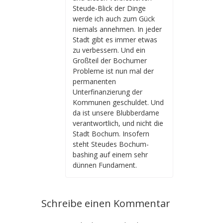
Steude-Blick der Dinge
werde ich auch zum Gück
niemals annehmen. In jeder
Stadt gibt es immer etwas
zu verbessern. Und ein
Großteil der Bochumer
Probleme ist nun mal der
permanenten
Unterfinanzierung der
Kommunen geschuldet. Und
da ist unsere Blubberdame
verantwortlich, und nicht die
Stadt Bochum. Insofern
steht Steudes Bochum-
bashing auf einem sehr
dünnen Fundament.
Schreibe einen Kommentar