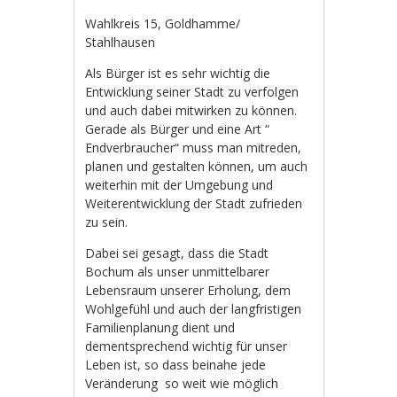
Wahlkreis 15, Goldhamme/
Stahlhausen
Als Bürger ist es sehr wichtig die
Entwicklung seiner Stadt zu verfolgen
und auch dabei mitwirken zu können.
Gerade als Bürger und eine Art “
Endverbraucher“ muss man mitreden,
planen und gestalten können, um auch
weiterhin mit der Umgebung und
Weiterentwicklung der Stadt zufrieden
zu sein.
Dabei sei gesagt, dass die Stadt
Bochum als unser unmittelbarer
Lebensraum unserer Erholung, dem
Wohlgefühl und auch der langfristigen
Familienplanung dient und
dementsprechend wichtig für unser
Leben ist, so dass beinahe jede
Veränderung so weit wie möglich