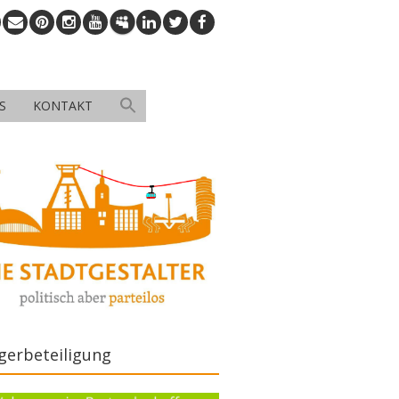
S
KONTAKT
gerbeteiligung