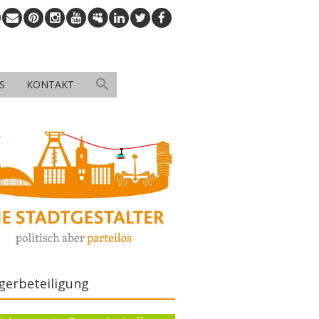
S
KONTAKT
gerbeteiligung