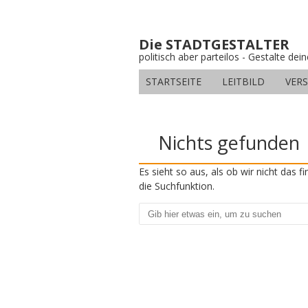
Die STADTGESTALTER
politisch aber parteilos - Gestalte dei
STARTSEITE
LEITBILD
VER
Nichts gefunden
Es sieht so aus, als ob wir nicht das 
die Suchfunktion.
Suchen