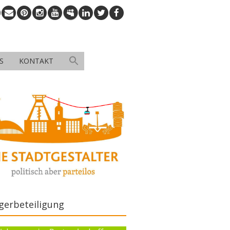
S
KONTAKT
gerbeteiligung