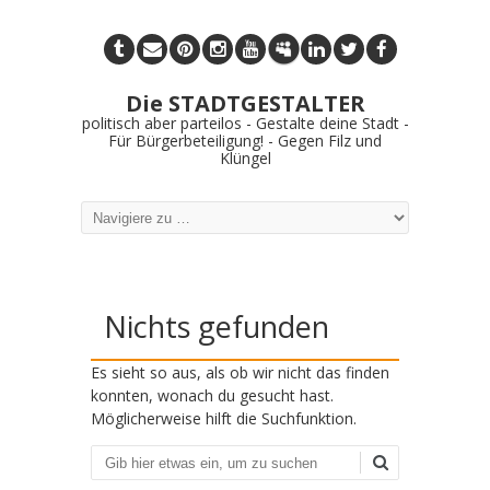
Die STADTGESTALTER
politisch aber parteilos - Gestalte deine Stadt -
Für Bürgerbeteiligung! - Gegen Filz und
Klüngel
Nichts gefunden
Es sieht so aus, als ob wir nicht das finden
konnten, wonach du gesucht hast.
Möglicherweise hilft die Suchfunktion.
Suchen