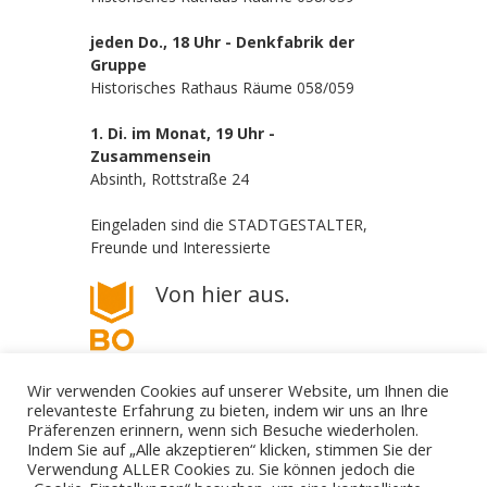
jeden Do., 18 Uhr - Denkfabrik der
Gruppe
Historisches Rathaus Räume 058/059
1. Di. im Monat, 19 Uhr -
Zusammensein
Absinth, Rottstraße 24
Eingeladen sind die STADTGESTALTER,
Freunde und Interessierte
Von hier aus.
Wir verwenden Cookies auf unserer Website, um Ihnen die
relevanteste Erfahrung zu bieten, indem wir uns an Ihre
Präferenzen erinnern, wenn sich Besuche wiederholen.
Indem Sie auf „Alle akzeptieren“ klicken, stimmen Sie der
Verwendung ALLER Cookies zu. Sie können jedoch die