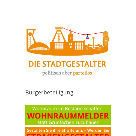
Bürgerbeteiligung