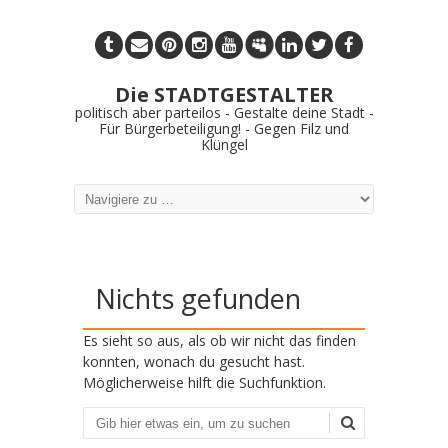
Die STADTGESTALTER
politisch aber parteilos - Gestalte deine Stadt -
Für Bürgerbeteiligung! - Gegen Filz und
Klüngel
Nichts gefunden
Es sieht so aus, als ob wir nicht das finden
konnten, wonach du gesucht hast.
Möglicherweise hilft die Suchfunktion.
Suchen