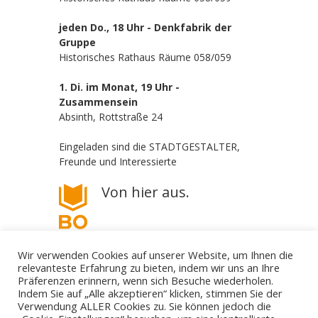
jeden Do., 18 Uhr - Denkfabrik der
Gruppe
Historisches Rathaus Räume 058/059
1. Di. im Monat, 19 Uhr -
Zusammensein
Absinth, Rottstraße 24
Eingeladen sind die STADTGESTALTER,
Freunde und Interessierte
Von hier aus.
Wir verwenden Cookies auf unserer Website, um Ihnen die
relevanteste Erfahrung zu bieten, indem wir uns an Ihre
Präferenzen erinnern, wenn sich Besuche wiederholen.
Indem Sie auf „Alle akzeptieren“ klicken, stimmen Sie der
Verwendung ALLER Cookies zu. Sie können jedoch die