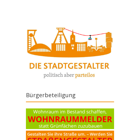
Bürgerbeteiligung