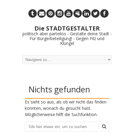
Die STADTGESTALTER
politisch aber parteilos - Gestalte deine Stadt -
Für Bürgerbeteiligung! - Gegen Filz und
Klüngel
Nichts gefunden
Es sieht so aus, als ob wir nicht das finden
konnten, wonach du gesucht hast.
Möglicherweise hilft die Suchfunktion.
Suchen