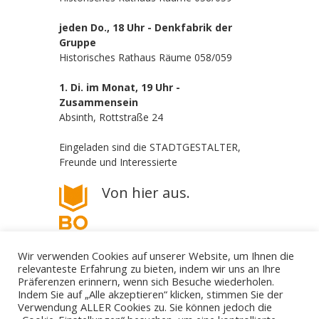
jeden Do., 18 Uhr - Denkfabrik der
Gruppe
Historisches Rathaus Räume 058/059
1. Di. im Monat, 19 Uhr -
Zusammensein
Absinth, Rottstraße 24
Eingeladen sind die STADTGESTALTER,
Freunde und Interessierte
Von hier aus.
Wir verwenden Cookies auf unserer Website, um Ihnen die
relevanteste Erfahrung zu bieten, indem wir uns an Ihre
Präferenzen erinnern, wenn sich Besuche wiederholen.
Indem Sie auf „Alle akzeptieren“ klicken, stimmen Sie der
Verwendung ALLER Cookies zu. Sie können jedoch die