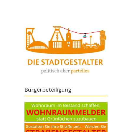
Bürgerbeteiligung