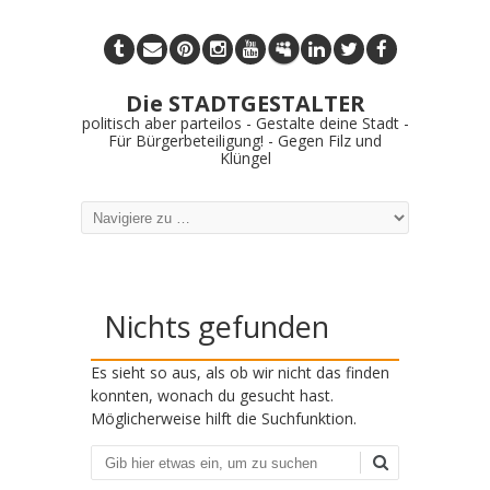
Die STADTGESTALTER
politisch aber parteilos - Gestalte deine Stadt -
Für Bürgerbeteiligung! - Gegen Filz und
Klüngel
Nichts gefunden
Es sieht so aus, als ob wir nicht das finden
konnten, wonach du gesucht hast.
Möglicherweise hilft die Suchfunktion.
Suchen