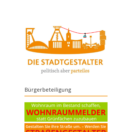
Bürgerbeteiligung