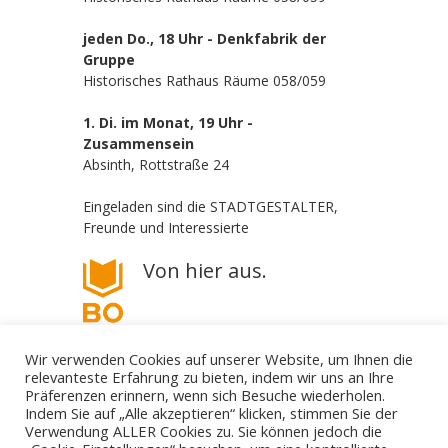
jeden Do., 18 Uhr - Denkfabrik der
Gruppe
Historisches Rathaus Räume 058/059
1. Di. im Monat, 19 Uhr -
Zusammensein
Absinth, Rottstraße 24
Eingeladen sind die STADTGESTALTER,
Freunde und Interessierte
Von hier aus.
Wir verwenden Cookies auf unserer Website, um Ihnen die
relevanteste Erfahrung zu bieten, indem wir uns an Ihre
Präferenzen erinnern, wenn sich Besuche wiederholen.
Indem Sie auf „Alle akzeptieren“ klicken, stimmen Sie der
Verwendung ALLER Cookies zu. Sie können jedoch die