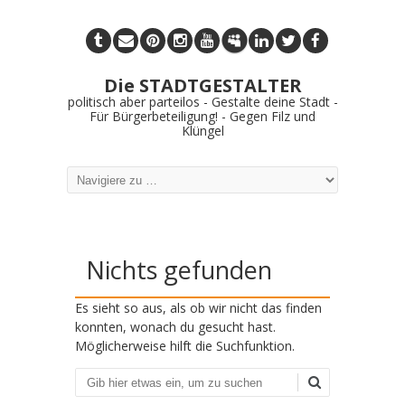
Die STADTGESTALTER
politisch aber parteilos - Gestalte deine Stadt -
Für Bürgerbeteiligung! - Gegen Filz und
Klüngel
Nichts gefunden
Es sieht so aus, als ob wir nicht das finden
konnten, wonach du gesucht hast.
Möglicherweise hilft die Suchfunktion.
Suchen