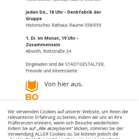
jeden Do., 18 Uhr - Denkfabrik der
Gruppe
Historisches Rathaus Räume 058/059
1. Di. im Monat, 19 Uhr -
Zusammensein
Absinth, Rottstraße 24
Eingeladen sind die STADTGESTALTER,
Freunde und Interessierte
Von hier aus.
Wir verwenden Cookies auf unserer Website, um Ihnen die
relevanteste Erfahrung zu bieten, indem wir uns an Ihre
Präferenzen erinnern, wenn sich Besuche wiederholen.
Indem Sie auf „Alle akzeptieren“ klicken, stimmen Sie der
Verwendung ALLER Cookies zu. Sie können jedoch die