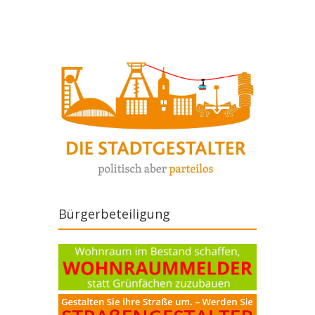
Bürgerbeteiligung