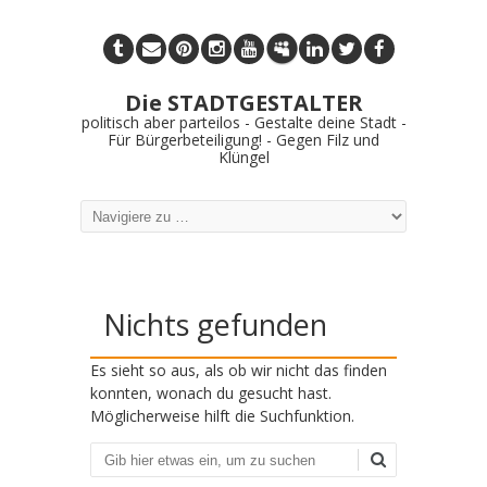
Die STADTGESTALTER
politisch aber parteilos - Gestalte deine Stadt -
Für Bürgerbeteiligung! - Gegen Filz und
Klüngel
Nichts gefunden
Es sieht so aus, als ob wir nicht das finden
konnten, wonach du gesucht hast.
Möglicherweise hilft die Suchfunktion.
Suchen