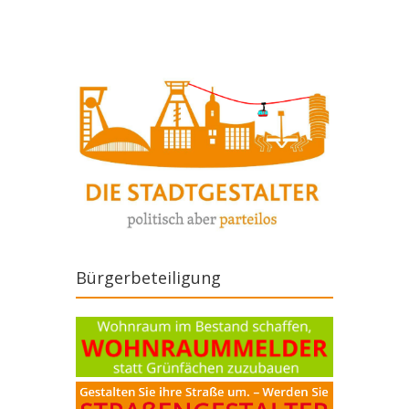
Bürgerbeteiligung