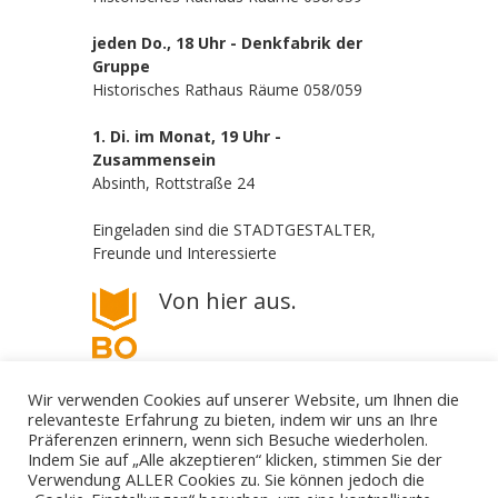
jeden Do., 18 Uhr - Denkfabrik der
Gruppe
Historisches Rathaus Räume 058/059
1. Di. im Monat, 19 Uhr -
Zusammensein
Absinth, Rottstraße 24
Eingeladen sind die STADTGESTALTER,
Freunde und Interessierte
Von hier aus.
Wir verwenden Cookies auf unserer Website, um Ihnen die
relevanteste Erfahrung zu bieten, indem wir uns an Ihre
Präferenzen erinnern, wenn sich Besuche wiederholen.
Indem Sie auf „Alle akzeptieren“ klicken, stimmen Sie der
Verwendung ALLER Cookies zu. Sie können jedoch die