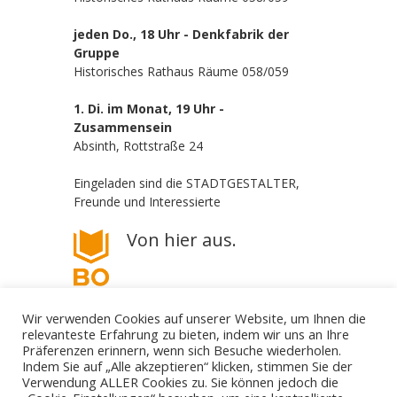
jeden Do., 18 Uhr - Denkfabrik der
Gruppe
Historisches Rathaus Räume 058/059
1. Di. im Monat, 19 Uhr -
Zusammensein
Absinth, Rottstraße 24
Eingeladen sind die STADTGESTALTER,
Freunde und Interessierte
Von hier aus.
Wir verwenden Cookies auf unserer Website, um Ihnen die
relevanteste Erfahrung zu bieten, indem wir uns an Ihre
Präferenzen erinnern, wenn sich Besuche wiederholen.
Indem Sie auf „Alle akzeptieren“ klicken, stimmen Sie der
Verwendung ALLER Cookies zu. Sie können jedoch die