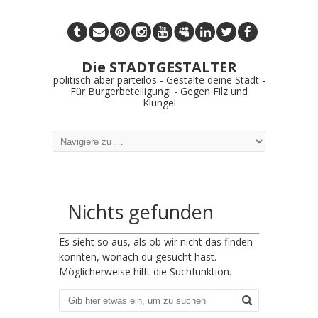
Die STADTGESTALTER
politisch aber parteilos - Gestalte deine Stadt -
Für Bürgerbeteiligung! - Gegen Filz und
Klüngel
Nichts gefunden
Es sieht so aus, als ob wir nicht das finden
konnten, wonach du gesucht hast.
Möglicherweise hilft die Suchfunktion.
Suchen