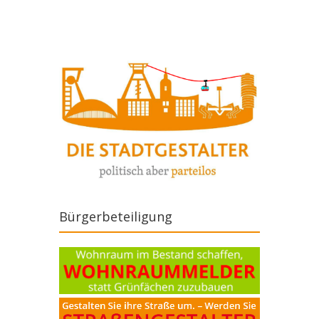
Bürgerbeteiligung