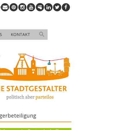
S
KONTAKT
gerbeteiligung