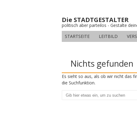
Die STADTGESTALTER
politisch aber parteilos - Gestalte dei
STARTSEITE
LEITBILD
VER
Nichts gefunden
Es sieht so aus, als ob wir nicht das 
die Suchfunktion.
Suchen