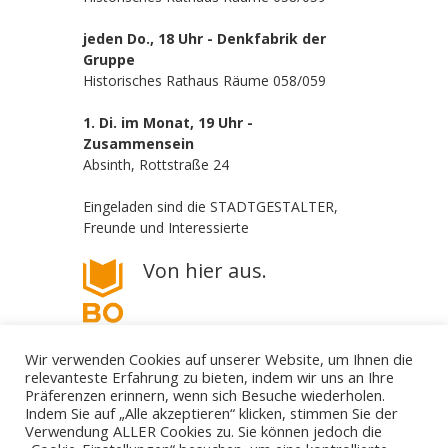
jeden Do., 18 Uhr - Denkfabrik der
Gruppe
Historisches Rathaus Räume 058/059
1. Di. im Monat, 19 Uhr -
Zusammensein
Absinth, Rottstraße 24
Eingeladen sind die STADTGESTALTER,
Freunde und Interessierte
Von hier aus.
Wir verwenden Cookies auf unserer Website, um Ihnen die
relevanteste Erfahrung zu bieten, indem wir uns an Ihre
Präferenzen erinnern, wenn sich Besuche wiederholen.
Indem Sie auf „Alle akzeptieren“ klicken, stimmen Sie der
Verwendung ALLER Cookies zu. Sie können jedoch die