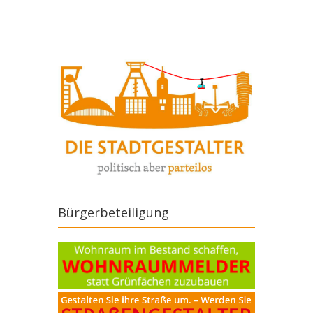
Bürgerbeteiligung