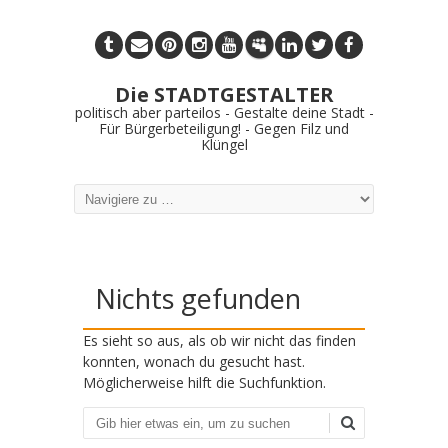
Die STADTGESTALTER
politisch aber parteilos - Gestalte deine Stadt -
Für Bürgerbeteiligung! - Gegen Filz und
Klüngel
Nichts gefunden
Es sieht so aus, als ob wir nicht das finden
konnten, wonach du gesucht hast.
Möglicherweise hilft die Suchfunktion.
Suchen