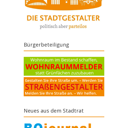
Bürgerbeteiligung
Neues aus dem Stadtrat