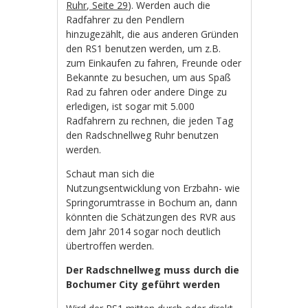
Ruhr, Seite 29
). Werden auch die
Radfahrer zu den Pendlern
hinzugezählt, die aus anderen Gründen
den RS1 benutzen werden, um z.B.
zum Einkaufen zu fahren, Freunde oder
Bekannte zu besuchen, um aus Spaß
Rad zu fahren oder andere Dinge zu
erledigen, ist sogar mit 5.000
Radfahrern zu rechnen, die jeden Tag
den Radschnellweg Ruhr benutzen
werden.
Schaut man sich die
Nutzungsentwicklung von Erzbahn- wie
Springorumtrasse in Bochum an, dann
könnten die Schätzungen des RVR aus
dem Jahr 2014 sogar noch deutlich
übertroffen werden.
Der Radschnellweg muss durch die
Bochumer City geführt werden