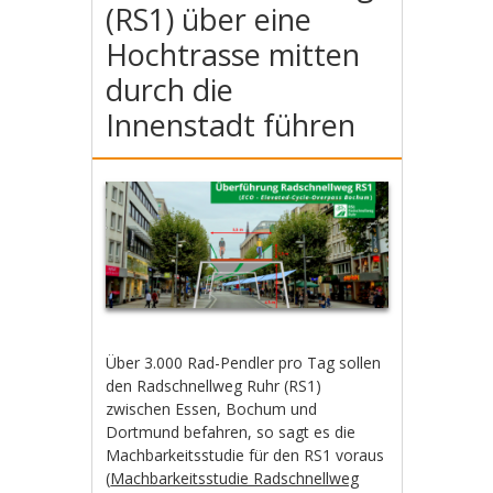
(RS1) über eine
Hochtrasse mitten
durch die
Innenstadt führen
Über 3.000 Rad-Pendler pro Tag sollen
den Radschnellweg Ruhr (RS1)
zwischen Essen, Bochum und
Dortmund befahren, so sagt es die
Machbarkeitsstudie für den RS1 voraus
(
Machbarkeitsstudie Radschnellweg