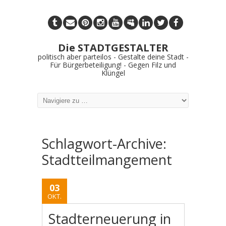
Die STADTGESTALTER
politisch aber parteilos - Gestalte deine Stadt -
Für Bürgerbeteiligung! - Gegen Filz und
Klüngel
Schlagwort-Archive:
Stadtteilmangement
03
OKT.
Stadterneuerung in