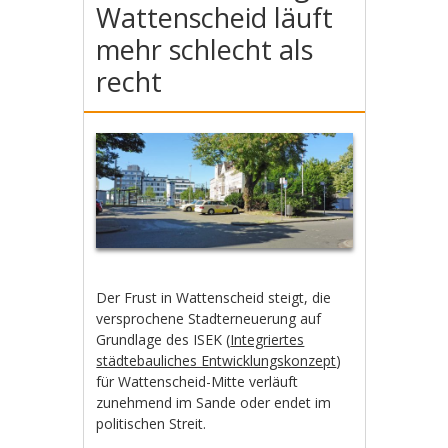
Wattenscheid läuft
mehr schlecht als
recht
Der Frust in Wattenscheid steigt, die
versprochene Stadterneuerung auf
Grundlage des ISEK (
Integriertes
städtebauliches Entwicklungskonzept
)
für Wattenscheid-Mitte verläuft
zunehmend im Sande oder endet im
politischen Streit.