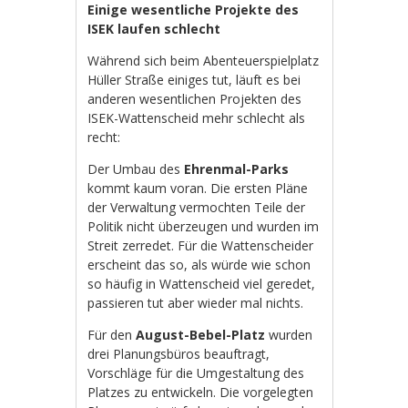
Einige wesentliche Projekte des
ISEK laufen schlecht
Während sich beim Abenteuerspielplatz
Hüller Straße einiges tut, läuft es bei
anderen wesentlichen Projekten des
ISEK-Wattenscheid mehr schlecht als
recht:
Der Umbau des
Ehrenmal-Parks
kommt kaum voran. Die ersten Pläne
der Verwaltung vermochten Teile der
Politik nicht überzeugen und wurden im
Streit zerredet. Für die Wattenscheider
erscheint das so, als würde wie schon
so häufig in Wattenscheid viel geredet,
passieren tut aber wieder mal nichts.
Für den
August-Bebel-Platz
wurden
drei Planungsbüros beauftragt,
Vorschläge für die Umgestaltung des
Platzes zu entwickeln. Die vorgelegten