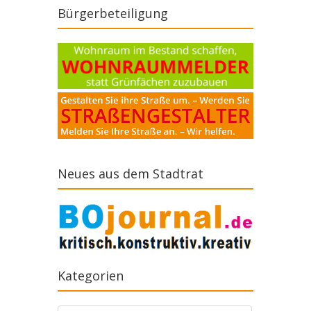
Bürgerbeteiligung
Neues aus dem Stadtrat
Kategorien