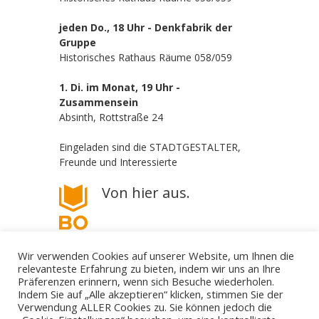
jeden Do., 18 Uhr - Denkfabrik der
Gruppe
Historisches Rathaus Räume 058/059
1. Di. im Monat, 19 Uhr -
Zusammensein
Absinth, Rottstraße 24
Eingeladen sind die STADTGESTALTER,
Freunde und Interessierte
Von hier aus.
Wir verwenden Cookies auf unserer Website, um Ihnen die
relevanteste Erfahrung zu bieten, indem wir uns an Ihre
Präferenzen erinnern, wenn sich Besuche wiederholen.
Indem Sie auf „Alle akzeptieren“ klicken, stimmen Sie der
Verwendung ALLER Cookies zu. Sie können jedoch die