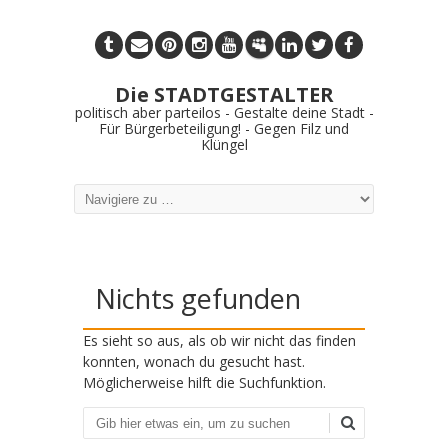
Die STADTGESTALTER
politisch aber parteilos - Gestalte deine Stadt -
Für Bürgerbeteiligung! - Gegen Filz und
Klüngel
Nichts gefunden
Es sieht so aus, als ob wir nicht das finden
konnten, wonach du gesucht hast.
Möglicherweise hilft die Suchfunktion.
Suchen