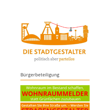
Bürgerbeteiligung