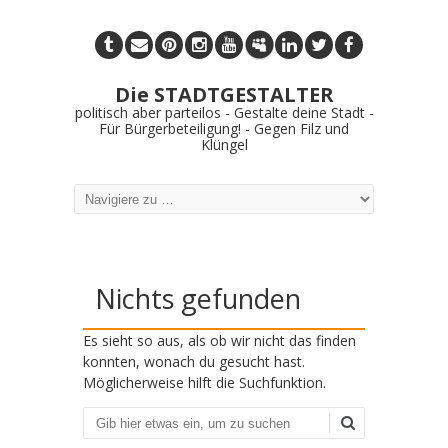
Die STADTGESTALTER
politisch aber parteilos - Gestalte deine Stadt -
Für Bürgerbeteiligung! - Gegen Filz und
Klüngel
Nichts gefunden
Es sieht so aus, als ob wir nicht das finden
konnten, wonach du gesucht hast.
Möglicherweise hilft die Suchfunktion.
Suchen