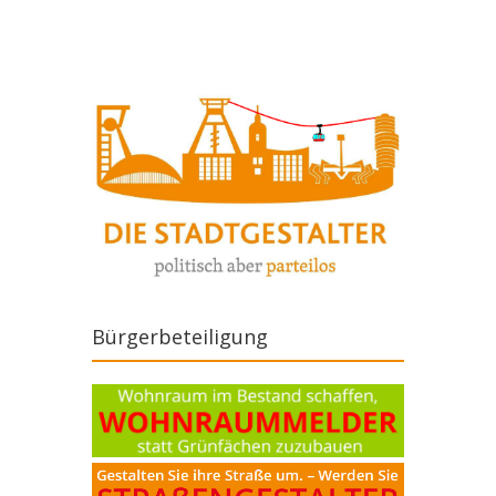
Bürgerbeteiligung