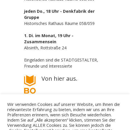
jeden Do., 18 Uhr - Denkfabrik der
Gruppe
Historisches Rathaus Räume 058/059
1. Di. im Monat, 19 Uhr -
Zusammensein
Absinth, Rottstraße 24
Eingeladen sind die STADTGESTALTER,
Freunde und Interessierte
Von hier aus.
Wir verwenden Cookies auf unserer Website, um Ihnen die
relevanteste Erfahrung zu bieten, indem wir uns an Ihre
Präferenzen erinnern, wenn sich Besuche wiederholen.
Indem Sie auf „Alle akzeptieren“ klicken, stimmen Sie der
Verwendung ALLER Cookies zu. Sie können jedoch die