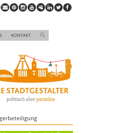
S
KONTAKT
gerbeteiligung