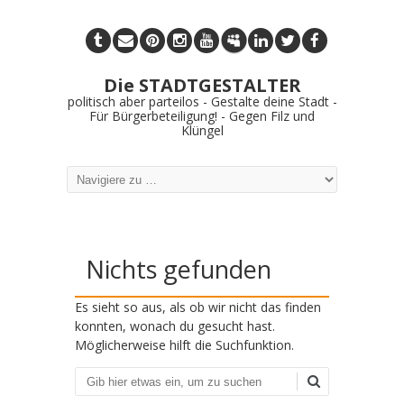
Die STADTGESTALTER
politisch aber parteilos - Gestalte deine Stadt -
Für Bürgerbeteiligung! - Gegen Filz und
Klüngel
Nichts gefunden
Es sieht so aus, als ob wir nicht das finden
konnten, wonach du gesucht hast.
Möglicherweise hilft die Suchfunktion.
Suchen