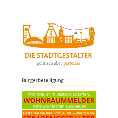
Bürgerbeteiligung