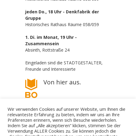
jeden Do., 18 Uhr - Denkfabrik der
Gruppe
Historisches Rathaus Räume 058/059
1. Di. im Monat, 19 Uhr -
Zusammensein
Absinth, Rottstraße 24
Eingeladen sind die STADTGESTALTER,
Freunde und Interessierte
Von hier aus.
Wir verwenden Cookies auf unserer Website, um Ihnen die
relevanteste Erfahrung zu bieten, indem wir uns an Ihre
Präferenzen erinnern, wenn sich Besuche wiederholen.
Indem Sie auf „Alle akzeptieren“ klicken, stimmen Sie der
Verwendung ALLER Cookies zu. Sie können jedoch die