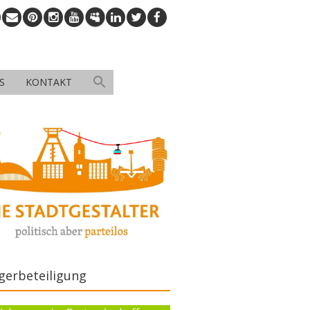
S
KONTAKT
gerbeteiligung