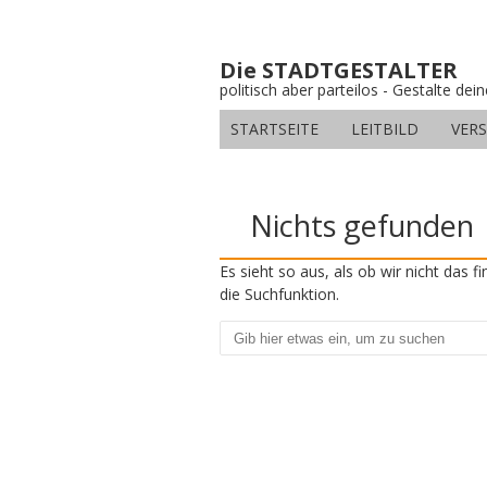
Die STADTGESTALTER
politisch aber parteilos - Gestalte dei
STARTSEITE
LEITBILD
VER
Nichts gefunden
Es sieht so aus, als ob wir nicht das 
die Suchfunktion.
Suchen