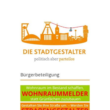
Bürgerbeteiligung