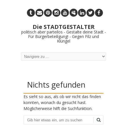
Die STADTGESTALTER
politisch aber parteilos - Gestalte deine Stadt -
Für Bürgerbeteiligung! - Gegen Filz und
Klüngel
Nichts gefunden
Es sieht so aus, als ob wir nicht das finden
konnten, wonach du gesucht hast.
Möglicherweise hilft die Suchfunktion.
Suchen