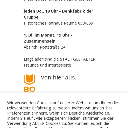
jeden Do., 18 Uhr - Denkfabrik der
Gruppe
Historisches Rathaus Räume 058/059
1. Di. im Monat, 19 Uhr -
Zusammensein
Absinth, Rottstraße 24
Eingeladen sind die STADTGESTALTER,
Freunde und Interessierte
Von hier aus.
Wir verwenden Cookies auf unserer Website, um Ihnen die
relevanteste Erfahrung zu bieten, indem wir uns an Ihre
Präferenzen erinnern, wenn sich Besuche wiederholen.
Indem Sie auf „Alle akzeptieren“ klicken, stimmen Sie der
Verwendung ALLER Cookies zu. Sie können jedoch die