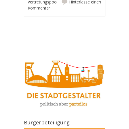
Vertretungspool
Hinterlasse einen
Kommentar
Artikel-Navigation
Bürgerbeteiligung