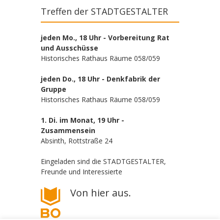
Treffen der STADTGESTALTER
jeden Mo., 18 Uhr - Vorbereitung Rat
und Ausschüsse
Historisches Rathaus Räume 058/059
jeden Do., 18 Uhr - Denkfabrik der
Gruppe
Historisches Rathaus Räume 058/059
1. Di. im Monat, 19 Uhr -
Zusammensein
Absinth, Rottstraße 24
Eingeladen sind die STADTGESTALTER,
Freunde und Interessierte
Von hier aus.