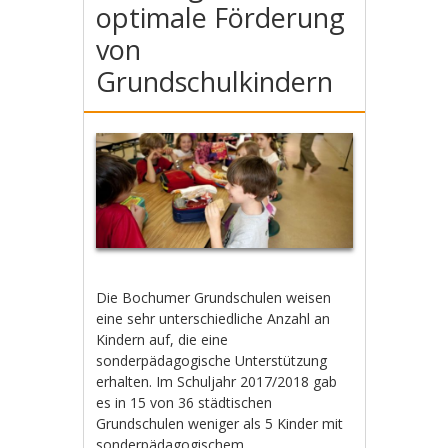
optimale Förderung
von
Grundschulkindern
Die Bochumer Grundschulen weisen
eine sehr unterschiedliche Anzahl an
Kindern auf, die eine
sonderpädagogische Unterstützung
erhalten. Im Schuljahr 2017/2018 gab
es in 15 von 36 städtischen
Grundschulen weniger als 5 Kinder mit
sonderpädagogischem