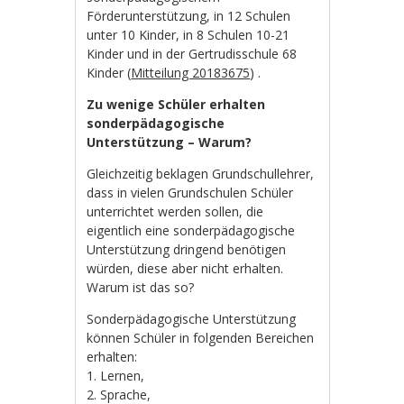
Förderunterstützung, in 12 Schulen
unter 10 Kinder, in 8 Schulen 10-21
Kinder und in der Gertrudisschule 68
Kinder (
Mitteilung 20183675
) .
Zu wenige Schüler erhalten
sonderpädagogische
Unterstützung – Warum?
Gleichzeitig beklagen Grundschullehrer,
dass in vielen Grundschulen Schüler
unterrichtet werden sollen, die
eigentlich eine sonderpädagogische
Unterstützung dringend benötigen
würden, diese aber nicht erhalten.
Warum ist das so?
Sonderpädagogische Unterstützung
können Schüler in folgenden Bereichen
erhalten:
1. Lernen,
2. Sprache,