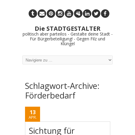
Die STADTGESTALTER
politisch aber parteilos - Gestalte deine Stadt -
Für Bürgerbeteiligung! - Gegen Filz und
Klüngel
Schlagwort-Archive:
Förderbedarf
13
APR.
Sichtung für