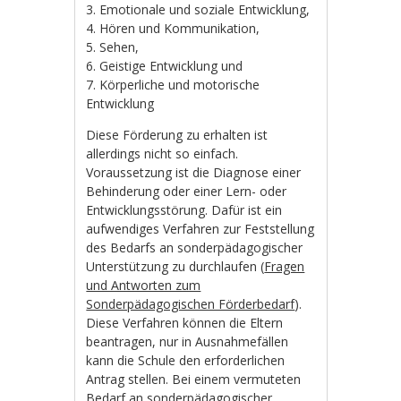
3. Emotionale und soziale Entwicklung,
4. Hören und Kommunikation,
5. Sehen,
6. Geistige Entwicklung und
7. Körperliche und motorische
Entwicklung
Diese Förderung zu erhalten ist
allerdings nicht so einfach.
Voraussetzung ist die Diagnose einer
Behinderung oder einer Lern- oder
Entwicklungsstörung. Dafür ist ein
aufwendiges Verfahren zur Feststellung
des Bedarfs an sonderpädagogischer
Unterstützung zu durchlaufen (
Fragen
und Antworten zum
Sonderpädagogischen Förderbedarf
).
Diese Verfahren können die Eltern
beantragen, nur in Ausnahmefällen
kann die Schule den erforderlichen
Antrag stellen. Bei einem vermuteten
Bedarf an sonderpädagogischer