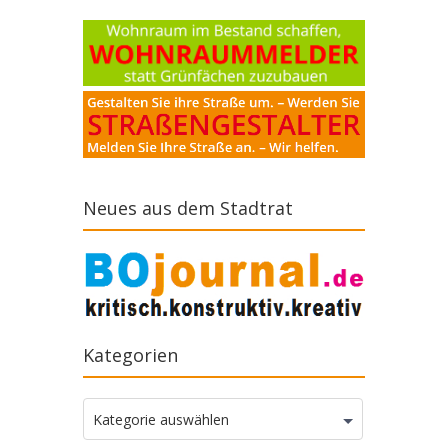
Neues aus dem Stadtrat
Kategorien
Kategorien
Kategorie auswählen