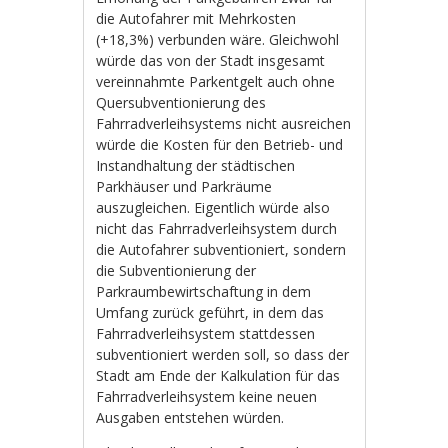
die Autofahrer mit Mehrkosten
(+18,3%) verbunden wäre. Gleichwohl
würde das von der Stadt insgesamt
vereinnahmte Parkentgelt auch ohne
Quersubventionierung des
Fahrradverleihsystems nicht ausreichen
würde die Kosten für den Betrieb- und
Instandhaltung der städtischen
Parkhäuser und Parkräume
auszugleichen. Eigentlich würde also
nicht das Fahrradverleihsystem durch
die Autofahrer subventioniert, sondern
die Subventionierung der
Parkraumbewirtschaftung in dem
Umfang zurück geführt, in dem das
Fahrradverleihsystem stattdessen
subventioniert werden soll, so dass der
Stadt am Ende der Kalkulation für das
Fahrradverleihsystem keine neuen
Ausgaben entstehen würden.