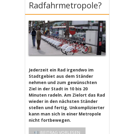
Radfahrmetropole?
Jederzeit ein Rad irgendwo im
Stadtgebiet aus dem Ständer
nehmen und zum gewünschten
Ziel in der Stadt in 10 bis 20
Minuten radeln. Am Zielort das Rad
wieder in den nächsten Ständer
stellen und fertig. Unkomplizierter
kann man sich in einer Metropole
nicht fortbewegen.
BEITRAG VORLESEN