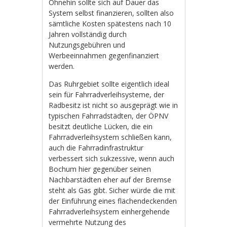
Ohnehin sollte sich auf Dauer das
System selbst finanzieren, sollten also
sämtliche Kosten spätestens nach 10
Jahren vollständig durch
Nutzungsgebühren und
Werbeeinnahmen gegenfinanziert
werden.
Das Ruhrgebiet sollte eigentlich ideal
sein für Fahrradverleihsysteme, der
Radbesitz ist nicht so ausgeprägt wie in
typischen Fahrradstädten, der ÖPNV
besitzt deutliche Lücken, die ein
Fahrradverleihsystem schließen kann,
auch die Fahrradinfrastruktur
verbessert sich sukzessive, wenn auch
Bochum hier gegenüber seinen
Nachbarstädten eher auf der Bremse
steht als Gas gibt. Sicher würde die mit
der Einführung eines flächendeckenden
Fahrradverleihsystem einhergehende
vermehrte Nutzung des