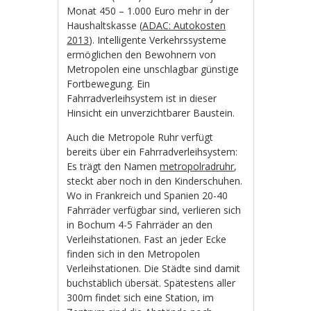
Monat 450 – 1.000 Euro mehr in der
Haushaltskasse (
ADAC: Autokosten
2013
). Intelligente Verkehrssysteme
ermöglichen den Bewohnern von
Metropolen eine unschlagbar günstige
Fortbewegung. Ein
Fahrradverleihsystem ist in dieser
Hinsicht ein unverzichtbarer Baustein.
Auch die Metropole Ruhr verfügt
bereits über ein Fahrradverleihsystem:
Es trägt den Namen
metropolradruhr
,
steckt aber noch in den Kinderschuhen.
Wo in Frankreich und Spanien 20-40
Fahrräder verfügbar sind, verlieren sich
in Bochum 4-5 Fahrräder an den
Verleihstationen. Fast an jeder Ecke
finden sich in den Metropolen
Verleihstationen. Die Städte sind damit
buchstäblich übersät. Spätestens aller
300m findet sich eine Station, im