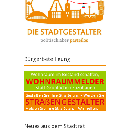
Bürgerbeteiligung
Neues aus dem Stadtrat