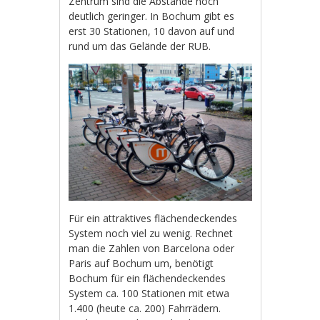
Zentrum sind die Abstände noch
deutlich geringer. In Bochum gibt es
erst 30 Stationen, 10 davon auf und
rund um das Gelände der RUB.
Für ein attraktives flächendeckendes
System noch viel zu wenig. Rechnet
man die Zahlen von Barcelona oder
Paris auf Bochum um, benötigt
Bochum für ein flächendeckendes
System ca. 100 Stationen mit etwa
1.400 (heute ca. 200) Fahrrädern.