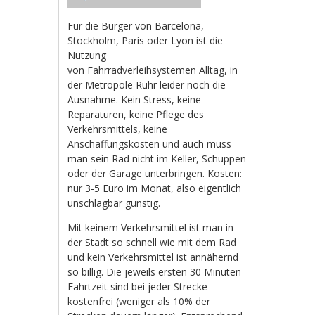
Für die Bürger von Barcelona,
Stockholm, Paris oder Lyon ist die
Nutzung
von
Fahrradverleihsystemen
Alltag, in
der Metropole Ruhr leider noch die
Ausnahme. Kein Stress, keine
Reparaturen, keine Pflege des
Verkehrsmittels, keine
Anschaffungskosten und auch muss
man sein Rad nicht im Keller, Schuppen
oder der Garage unterbringen. Kosten:
nur 3-5 Euro im Monat, also eigentlich
unschlagbar günstig.
Mit keinem Verkehrsmittel ist man in
der Stadt so schnell wie mit dem Rad
und kein Verkehrsmittel ist annähernd
so billig. Die jeweils ersten 30 Minuten
Fahrtzeit sind bei jeder Strecke
kostenfrei (weniger als 10% der