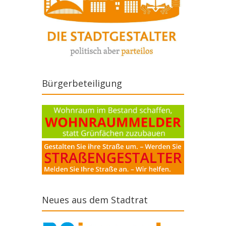
Bürgerbeteiligung
Neues aus dem Stadtrat