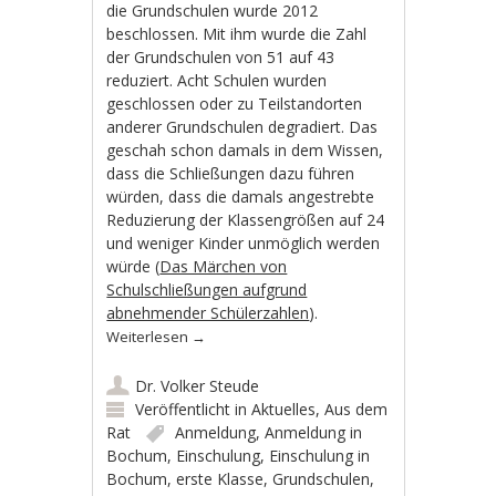
die Grundschulen wurde 2012
beschlossen. Mit ihm wurde die Zahl
der Grundschulen von 51 auf 43
reduziert. Acht Schulen wurden
geschlossen oder zu Teilstandorten
anderer Grundschulen degradiert. Das
geschah schon damals in dem Wissen,
dass die Schließungen dazu führen
würden, dass die damals angestrebte
Reduzierung der Klassengrößen auf 24
und weniger Kinder unmöglich werden
würde (
Das Märchen von
Schulschließungen aufgrund
abnehmender Schülerzahlen
).
Weiterlesen
→
Dr. Volker Steude
Veröffentlicht in
Aktuelles
,
Aus dem
Rat
Anmeldung
,
Anmeldung in
Bochum
,
Einschulung
,
Einschulung in
Bochum
,
erste Klasse
,
Grundschulen
,