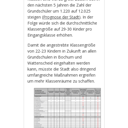
den nächsten 5 Jahren die Zahl der
Grundschüler um 1.220 auf 12.025
steigen (
Prognose der Stadt
). In der
Folge würde sich die durchschnittliche
Klassengröße auf 29-30 Kinder pro
Eingangsklasse erhöhen.
Damit die angestrebte Klassengröße
von 22-23 Kindern in Zukunft an allen
Grundschulen in Bochum und
Wattenscheid eingehalten werden
kann, müsste die Stadt also dringend
umfangreiche Maßnahmen ergreifen
um mehr Klassenräume zu schaffen.