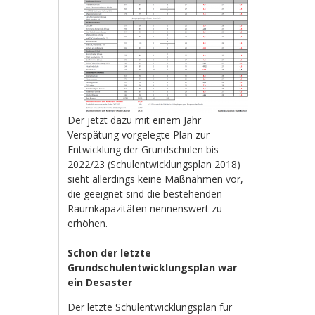
Der jetzt dazu mit einem Jahr
Verspätung vorgelegte Plan zur
Entwicklung der Grundschulen bis
2022/23 (
Schulentwicklungsplan 2018
)
sieht allerdings keine Maßnahmen vor,
die geeignet sind die bestehenden
Raumkapazitäten nennenswert zu
erhöhen.
Schon der letzte
Grundschulentwicklungsplan war
ein Desaster
Der letzte Schulentwicklungsplan für