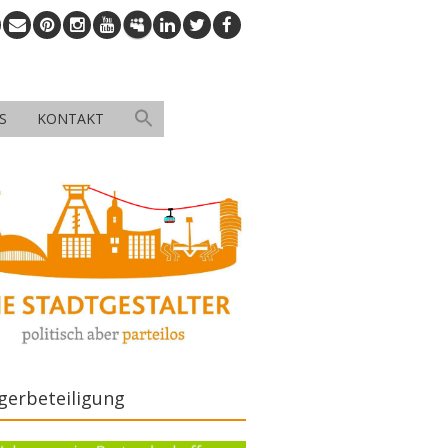
S
KONTAKT
gerbeteiligung