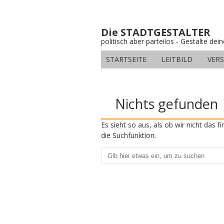
Die STADTGESTALTER
politisch aber parteilos - Gestalte dei
STARTSEITE
LEITBILD
VER
Nichts gefunden
Es sieht so aus, als ob wir nicht das 
die Suchfunktion.
Suchen