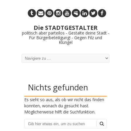
Die STADTGESTALTER
politisch aber parteilos - Gestalte deine Stadt -
Für Bürgerbeteiligung! - Gegen Filz und
Klüngel
Nichts gefunden
Es sieht so aus, als ob wir nicht das finden
konnten, wonach du gesucht hast.
Möglicherweise hilft die Suchfunktion.
Suchen