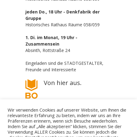
jeden Do., 18 Uhr - Denkfabrik der
Gruppe
Historisches Rathaus Räume 058/059
1. Di. im Monat, 19 Uhr -
Zusammensein
Absinth, Rottstraße 24
Eingeladen sind die STADTGESTALTER,
Freunde und Interessierte
Von hier aus.
Wir verwenden Cookies auf unserer Website, um Ihnen die
relevanteste Erfahrung zu bieten, indem wir uns an Ihre
Präferenzen erinnern, wenn sich Besuche wiederholen.
Indem Sie auf „Alle akzeptieren“ klicken, stimmen Sie der
Verwendung ALLER Cookies zu. Sie können jedoch die