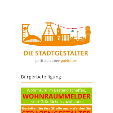
Bürgerbeteiligung