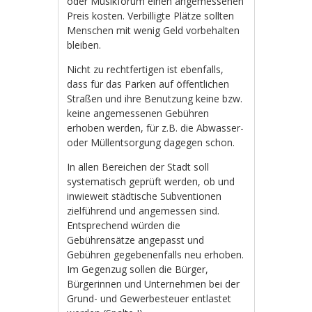
oder Musikforum einen angemessenen
Preis kosten. Verbilligte Plätze sollten
Menschen mit wenig Geld vorbehalten
bleiben.
Nicht zu rechtfertigen ist ebenfalls,
dass für das Parken auf öffentlichen
Straßen und ihre Benutzung keine bzw.
keine angemessenen Gebühren
erhoben werden, für z.B. die Abwasser-
oder Müllentsorgung dagegen schon.
In allen Bereichen der Stadt soll
systematisch geprüft werden, ob und
inwieweit städtische Subventionen
zielführend und angemessen sind.
Entsprechend würden die
Gebührensätze angepasst und
Gebühren gegebenenfalls neu erhoben.
Im Gegenzug sollen die Bürger,
Bürgerinnen und Unternehmen bei der
Grund- und Gewerbesteuer entlastet