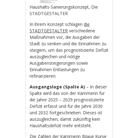
Haushalts-Sanierungskonzept, Die
STADTGESTALTER
In ihrem Konzept schlagen
die
STADTGESTALTER
verschiedene
Maßnahmen vor, die Ausgaben der
Stadt zu senken und die Einnahmen zu
steigern, um das prognostizierte Defizit
auszugleichen und nötige
Ausgabensteigerungen sowie
Einnahmen Entlastungen zu
refinanzieren.
Ausgangslage (Spalte A)
– In dieser
Spalte wird das von der Kämmerin für
die Jahre 2025 – 2029 prognostizierte
Defizit erfasst und für die Jahre 2030
und 2032 fortgeschrieben. Dieses ist
auszugleichen, damit zukünftig kein
Haushaltsdefizit mehr entsteht.
Die Zahlen der Kämmerin (blaue Kurve