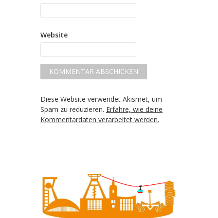
Website
Diese Website verwendet Akismet, um
Spam zu reduzieren.
Erfahre, wie deine
Kommentardaten verarbeitet werden.