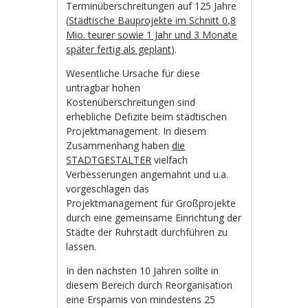
Terminüberschreitungen auf 125 Jahre
(
Städtische Bauprojekte im Schnitt 0,8
Mio. teurer sowie 1 Jahr und 3 Monate
später fertig als geplant
).
Wesentliche Ursache für diese
untragbar hohen
Kostenüberschreitungen sind
erhebliche Defizite beim städtischen
Projektmanagement. In diesem
Zusammenhang haben
die
STADTGESTALTER
vielfach
Verbesserungen angemahnt und u.a.
vorgeschlagen das
Projektmanagement für Großprojekte
durch eine gemeinsame Einrichtung der
Städte der Ruhrstadt durchführen zu
lassen.
In den nächsten 10 Jahren sollte in
diesem Bereich durch Reorganisation
eine Ersparnis von mindestens 25