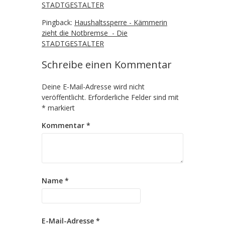
STADTGESTALTER
Pingback:
Haushaltssperre - Kämmerin
zieht die Notbremse - Die
STADTGESTALTER
Schreibe einen Kommentar
Deine E-Mail-Adresse wird nicht
veröffentlicht.
Erforderliche Felder sind mit
*
markiert
Kommentar
*
Name
*
E-Mail-Adresse
*