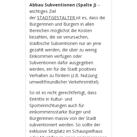
Abbau Subventionen (Spalte J)
–
wichtiges Ziel
der
STADTGESTALTER
ist es, dass die
Bürgerinnen und Bürgern in allen
Bereichen möglichst die Kosten
bezahlen, die sie verursachen,
städtische Subventionen nur an jene
gezahlt werden, die über zu wenig
Einkommen verfügen oder
Subventionen dafür ausgegeben
werden, ein für die Stadt positives
Verhalten zu fördern (z.B. Nutzung
umweltfreundlicher Verkehrsmittel).
So ist es nicht gerechtfertigt, dass
Eintritte in Kultur- und
Sporteinrichtungen auch für
einkommensstarke Bürger und
Bürgerinnen massiv von der Stadt
subventioniert werden. So sollte der
exklusive Sitzplatz im Schauspielhaus