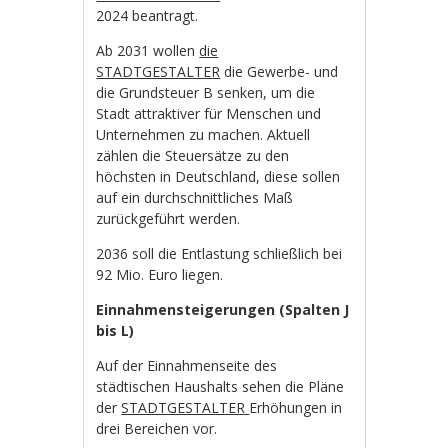
2024 beantragt.
Ab 2031 wollen
die
STADTGESTALTER
die Gewerbe- und
die Grundsteuer B senken, um die
Stadt attraktiver für Menschen und
Unternehmen zu machen. Aktuell
zählen die Steuersätze zu den
höchsten in Deutschland, diese sollen
auf ein durchschnittliches Maß
zurückgeführt werden.
2036 soll die Entlastung schließlich bei
92 Mio. Euro liegen.
Einnahmensteigerungen (Spalten J
bis L)
Auf der Einnahmenseite des
städtischen Haushalts sehen die Pläne
der
STADTGESTALTER
Erhöhungen in
drei Bereichen vor.