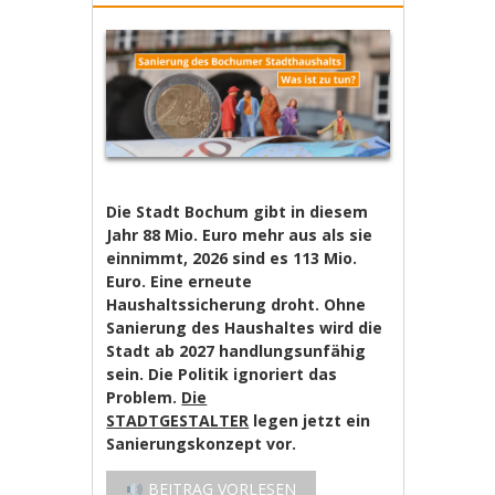
Die Stadt Bochum gibt in diesem
Jahr 88 Mio. Euro mehr aus als sie
einnimmt, 2026 sind es 113 Mio.
Euro. Eine erneute
Haushaltssicherung droht. Ohne
Sanierung des Haushaltes wird die
Stadt ab 2027 handlungsunfähig
sein. Die Politik ignoriert das
Problem.
Die
STADTGESTALTER
legen jetzt ein
Sanierungskonzept vor.
BEITRAG VORLESEN