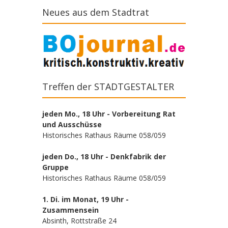
Neues aus dem Stadtrat
Treffen der STADTGESTALTER
jeden Mo., 18 Uhr - Vorbereitung Rat
und Ausschüsse
Historisches Rathaus Räume 058/059
jeden Do., 18 Uhr - Denkfabrik der
Gruppe
Historisches Rathaus Räume 058/059
1. Di. im Monat, 19 Uhr -
Zusammensein
Absinth, Rottstraße 24