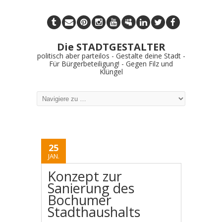
Die STADTGESTALTER
politisch aber parteilos - Gestalte deine Stadt -
Für Bürgerbeteiligung! - Gegen Filz und
Klüngel
25
JAN.
Konzept zur
Sanierung des
Bochumer
Stadthaushalts