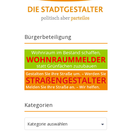
Bürgerbeteiligung
Kategorien
Kategorien
Kategorie auswählen