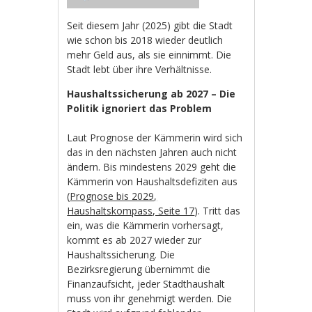
Seit diesem Jahr (2025) gibt die Stadt
wie schon bis 2018 wieder deutlich
mehr Geld aus, als sie einnimmt. Die
Stadt lebt über ihre Verhältnisse.
Haushaltssicherung ab 2027 – Die
Politik ignoriert das Problem
Laut Prognose der Kämmerin wird sich
das in den nächsten Jahren auch nicht
ändern. Bis mindestens 2029 geht die
Kämmerin von Haushaltsdefiziten aus
(
Prognose bis 2029,
Haushaltskompass, Seite 17
). Tritt das
ein, was die Kämmerin vorhersagt,
kommt es ab 2027 wieder zur
Haushaltssicherung. Die
Bezirksregierung übernimmt die
Finanzaufsicht, jeder Stadthaushalt
muss von ihr genehmigt werden. Die