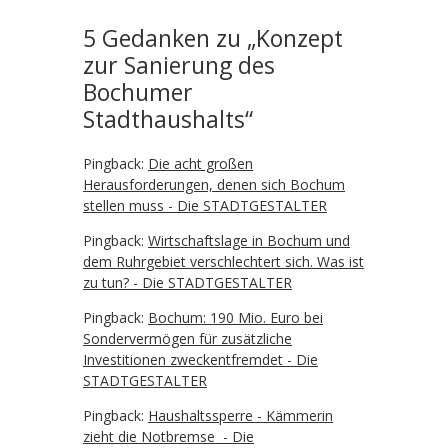
5 Gedanken zu „
Konzept
zur Sanierung des
Bochumer
Stadthaushalts
“
Pingback:
Die acht großen
Herausforderungen, denen sich Bochum
stellen muss - Die STADTGESTALTER
Pingback:
Wirtschaftslage in Bochum und
dem Ruhrgebiet verschlechtert sich. Was ist
zu tun? - Die STADTGESTALTER
Pingback:
Bochum: 190 Mio. Euro bei
Sondervermögen für zusätzliche
Investitionen zweckentfremdet - Die
STADTGESTALTER
Pingback:
Haushaltssperre - Kämmerin
zieht die Notbremse - Die