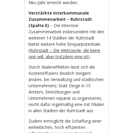
Mio./Jahr erreicht werden.
Verstärkte interkommunale
Zusammenarbeit – Ruhrstadt
(Spalte E)
– Die intensive
Zusammenarbeit insbesondere mit den
weiteren 14 Städten der Ruhrstadt
bietet weitere hohe Einsparpotentiale
(
Ruhrstadt – Die Metropole, die keine
sein will, aber trotzdem eine ist
).
Durch Skaleneffekten lässt sich die
Kosteneffizienz deutlich steigern
(insbes. bei Verwaltung und städtischen
Unternehmen). Statt Dinge in 15
Ämtern, Einrichtungen und
Unternehmen separat zu organisieren,
reicht dafür regelmäßig eine mit Filialen
in allen Städten der Ruhrstadt aus.
Zudem ermöglicht die Schaffung einer
einheitlichen, hoch effizienten