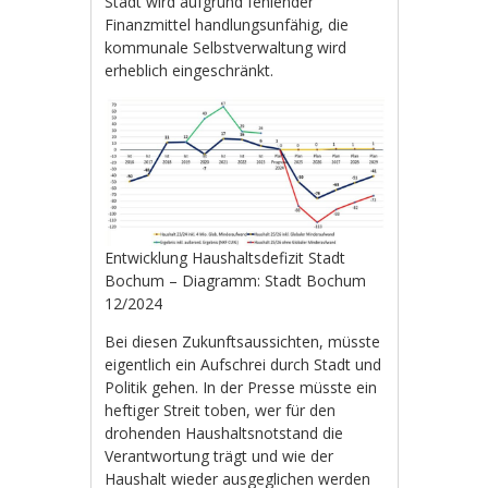
Stadt wird aufgrund fehlender
Finanzmittel handlungsunfähig, die
kommunale Selbstverwaltung wird
erheblich eingeschränkt.
Entwicklung Haushaltsdefizit Stadt
Bochum – Diagramm: Stadt Bochum
12/2024
Bei diesen Zukunftsaussichten, müsste
eigentlich ein Aufschrei durch Stadt und
Politik gehen. In der Presse müsste ein
heftiger Streit toben, wer für den
drohenden Haushaltsnotstand die
Verantwortung trägt und wie der
Haushalt wieder ausgeglichen werden