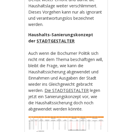
Haushaltslage weiter verschlimmert.
Dieses Vorgehen kann nur als ignorant
und verantwortungslos bezeichnet
werden.
Haushalts-Sanierungskonzept
der
STADTGESTALTER
Auch wenn die Bochumer Politik sich
nicht mit dem Thema beschäftigen will,
bleibt die Frage, wie kann die
Haushaltssicherung abgewendet und
Einnahmen und Ausgaben der Stadt
wieder ins Gleichgewicht gebracht
werden.
Die STADTGESTALTER
legen
jetzt ein Sanierungskonzept vor, wie
die Haushaltssicherung doch noch
abgewendet werden könnte.