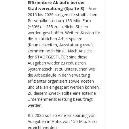
Effizientere Abläufe bei der
Stadtverwaltung (Spalte B)
– Von
2015 bis 2026 steigen die städtischen
Personalkosten um 185 Mio. Euro
(+60%). 1.285 zusätzliche Stellen
werden geschaffen. Weitere Kosten für
die zusätzlichen Arbeitsplätze
(Räumlichkeiten, Ausstattung usw.)
kommen noch hinzu. Nach Ansicht
der
STADTGESTLTER
sind diese
Ausgaben wieder zu reduzieren.
Systematisch ist zu untersuchen wie
die Arbeitsläufe in der Verwaltung
effizienter organisiert sowie Kosten
und Stellen eingespart werden können.
Zu diesem Zweck sollte eine externe
Unternehmensberatung beauftragt
werden.
Bis 2036 soll so eine Einsparung von
Ausgaben in Höhe von 150 Mio. Euro
erreicht werden.