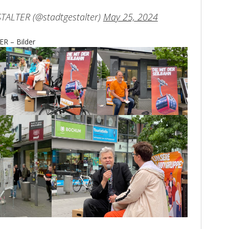
TALTER (@stadtgestalter)
May 25, 2024
R – Bilder