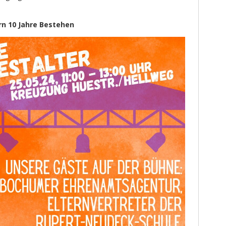
n 10 Jahre Bestehen