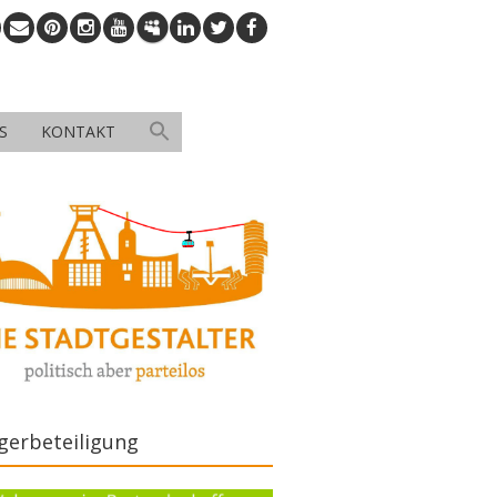
S
KONTAKT
gerbeteiligung