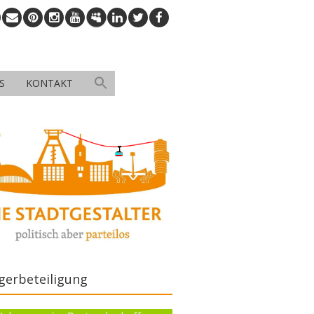
S
KONTAKT
gerbeteiligung