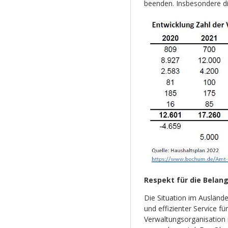
beenden. Insbesondere di
Respekt für die Belang
Die Situation im Auslände
und effizienter Service f
Verwaltungsorganisation 