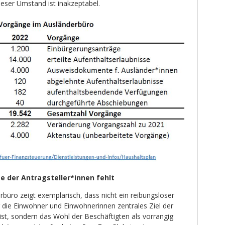
eser Umstand ist inakzeptabel.
e der Antragsteller*innen fehlt
rbüro zeigt exemplarisch, dass nicht ein reibungsloser
ür die Einwohner und Einwohnerinnen zentrales Ziel der
ist, sondern das Wohl der Beschäftigten als vorrangig