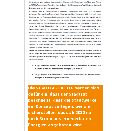
Die STADTGESTALTER setzen sich
dafür ein, dass der Stadtrat
beschließt, dass die Stadtwerke
ein Konzept vorlegen, wie sie
sicherstellen, dass ab 2030 nur
noch Strom aus erneuerbaren
Energien angeboten wird.