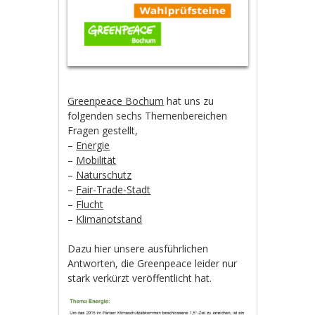
Greenpeace Bochum
hat uns zu
folgenden sechs Themenbereichen
Fragen gestellt,
–
Energie
–
Mobilität
–
Naturschutz
–
Fair-Trade-Stadt
–
Flucht
–
Klimanotstand
Dazu hier unsere ausführlichen
Antworten, die Greenpeace leider nur
stark verkürzt veröffentlicht hat.