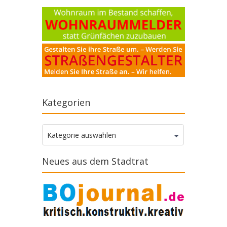
Kategorien
Kategorien
Kategorie auswählen
Neues aus dem Stadtrat