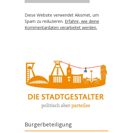
Diese Website verwendet Akismet, um
Spam zu reduzieren.
Erfahre, wie deine
Kommentardaten verarbeitet werden.
Bürgerbeteiligung