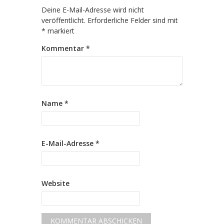
Deine E-Mail-Adresse wird nicht
veröffentlicht.
Erforderliche Felder sind mit
*
markiert
Kommentar
*
Name
*
E-Mail-Adresse
*
Website