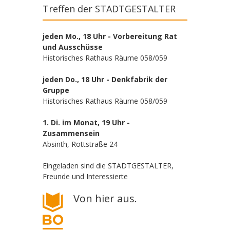
Treffen der STADTGESTALTER
jeden Mo., 18 Uhr - Vorbereitung Rat
und Ausschüsse
Historisches Rathaus Räume 058/059
jeden Do., 18 Uhr - Denkfabrik der
Gruppe
Historisches Rathaus Räume 058/059
1. Di. im Monat, 19 Uhr -
Zusammensein
Absinth, Rottstraße 24
Eingeladen sind die STADTGESTALTER,
Freunde und Interessierte
Von hier aus.