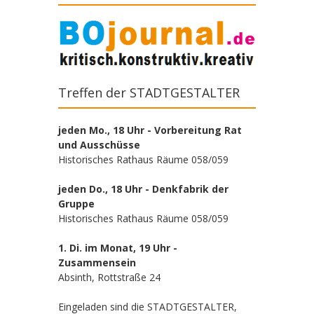
Treffen der STADTGESTALTER
jeden Mo., 18 Uhr - Vorbereitung Rat
und Ausschüsse
Historisches Rathaus Räume 058/059
jeden Do., 18 Uhr - Denkfabrik der
Gruppe
Historisches Rathaus Räume 058/059
1. Di. im Monat, 19 Uhr -
Zusammensein
Absinth, Rottstraße 24
Eingeladen sind die STADTGESTALTER,