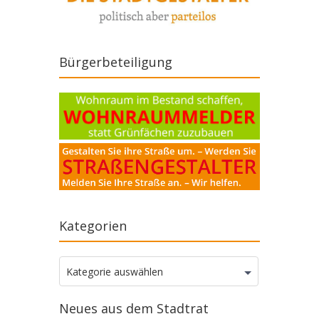
Bürgerbeteiligung
Kategorien
Kategorien
Kategorie auswählen
Neues aus dem Stadtrat