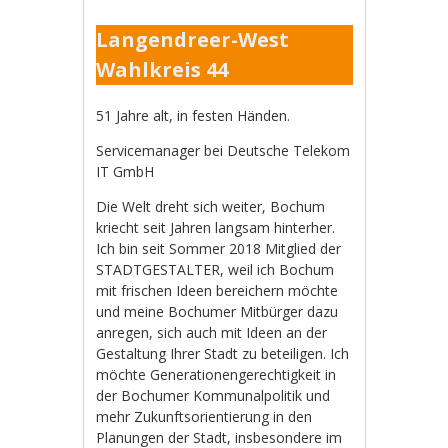
Langendreer-West
Wahlkreis 44
51 Jahre alt, in festen Händen.
Servicemanager bei Deutsche Telekom
IT GmbH
Die Welt dreht sich weiter, Bochum
kriecht seit Jahren langsam hinterher.
Ich bin seit Sommer 2018 Mitglied der
STADTGESTALTER, weil ich Bochum
mit frischen Ideen bereichern möchte
und meine Bochumer Mitbürger dazu
anregen, sich auch mit Ideen an der
Gestaltung Ihrer Stadt zu beteiligen. Ich
möchte Generationengerechtigkeit in
der Bochumer Kommunalpolitik und
mehr Zukunftsorientierung in den
Planungen der Stadt, insbesondere im