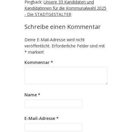
Pingback:
Unsere 33 Kandidaten und
Kandidatinnen für die Kommunalwahl 2025
- Die STADTGESTALTER
Schreibe einen Kommentar
Deine E-Mail-Adresse wird nicht
veröffentlicht.
Erforderliche Felder sind mit
*
markiert
Kommentar
*
Name
*
E-Mail-Adresse
*