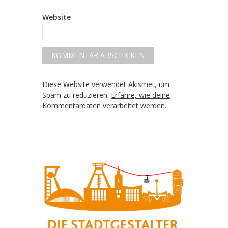
Website
Diese Website verwendet Akismet, um
Spam zu reduzieren.
Erfahre, wie deine
Kommentardaten verarbeitet werden.